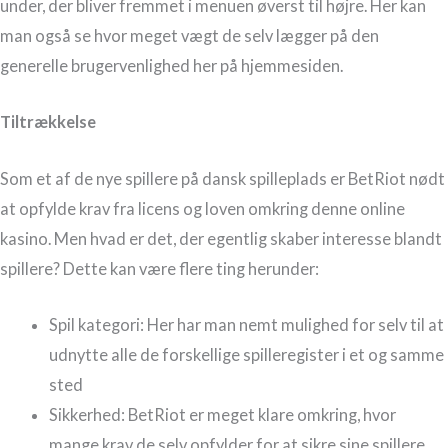
under, der bliver fremmet i menuen øverst til højre. Her kan
man også se hvor meget vægt de selv lægger på den
generelle brugervenlighed her på hjemmesiden.
Tiltrækkelse
Som et af de nye spillere på dansk spilleplads er BetRiot nødt
at opfylde krav fra licens og loven omkring denne online
kasino. Men hvad er det, der egentlig skaber interesse blandt
spillere? Dette kan være flere ting herunder:
Spil kategori: Her har man nemt mulighed for selv til at
udnytte alle de forskellige spilleregister i et og samme
sted
Sikkerhed: BetRiot er meget klare omkring, hvor
mange krav de selv opfylder for at sikre sine spillere.