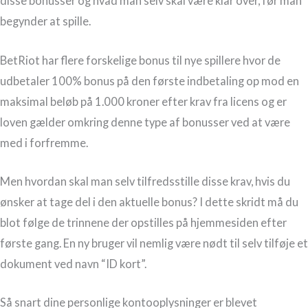
disse bonusser og hvad man selv skal være klar over, før man
begynder at spille.
BetRiot har flere forskelige bonus til nye spillere hvor de
udbetaler 100% bonus på den første indbetaling op mod en
maksimal beløb på 1.000 kroner efter krav fra licens og er
loven gælder omkring denne type af bonusser ved at være
med i forfremme.
Men hvordan skal man selv tilfredsstille disse krav, hvis du
ønsker at tage del i den aktuelle bonus? I dette skridt må du
blot følge de trinnene der opstilles på hjemmesiden efter
første gang. En ny bruger vil nemlig være nødt til selv tilføje et
dokument ved navn “ID kort”.
Så snart dine personlige kontooplysninger er blevet