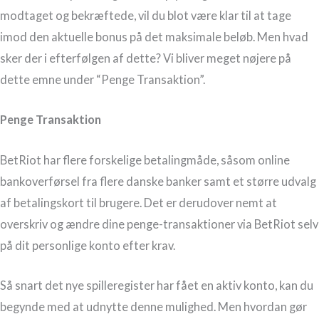
modtaget og bekræftede, vil du blot være klar til at tage
imod den aktuelle bonus på det maksimale beløb. Men hvad
sker der i efterfølgen af dette? Vi bliver meget nøjere på
dette emne under “Penge Transaktion”.
Penge Transaktion
BetRiot har flere forskelige betalingmåde, såsom online
bankoverførsel fra flere danske banker samt et større udvalg
af betalingskort til brugere. Det er derudover nemt at
overskriv og ændre dine penge-transaktioner via BetRiot selv
på dit personlige konto efter krav.
Så snart det nye spilleregister har fået en aktiv konto, kan du
begynde med at udnytte denne mulighed. Men hvordan gør