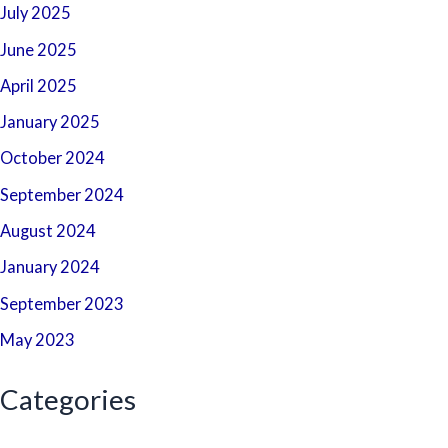
July 2025
June 2025
April 2025
January 2025
October 2024
September 2024
August 2024
January 2024
September 2023
May 2023
Categories