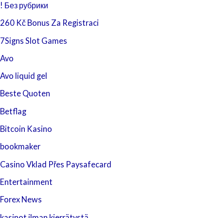
! Без рубрики
260 Kč Bonus Za Registraci
7Signs Slot Games
Avo
Avo liquid gel
Beste Quoten
Betflag
Bitcoin Kasino
bookmaker
Casino Vklad Přes Paysafecard
Entertainment
Forex News
kasinot ilman kierrätystä