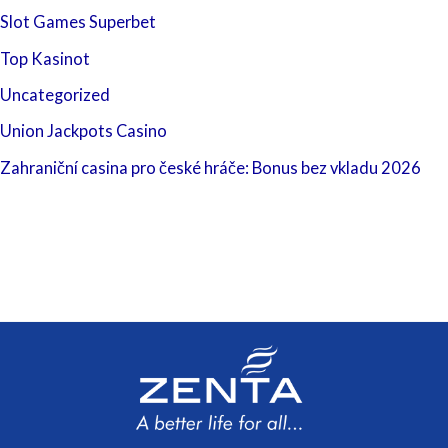
Slot Games Superbet
Top Kasinot
Uncategorized
Union Jackpots Casino
Zahraniční casina pro české hráče: Bonus bez vkladu 2026