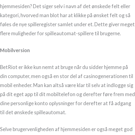
hjemmesiden? Det siger selv i navn af det ønskede felt eller
kategori, hvorved man blot har at klikke på ønsket felt og så
føles de nye spilleregister samlet under et. Dette giver meget
flere muligheder for spilleautomat-spillere til brugerne.
Mobilversion
BetRiot er ikke kun nemt at bruge når du sidder hjemme på
din computer, men også en stor del af casinogenerationen til
mobil enheder. Man kan altså være klar til selv at indlogge sig
på dit eget app til dit mobiltelefon og derefter føre frem med
dine personlige konto oplysninger for derefter at få adgang
til det ønskede spilleautomat.
Selve brugervenligheden af hjemmesiden er også meget god