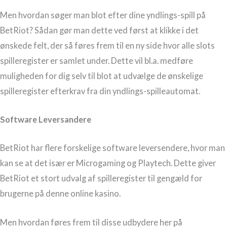
Men hvordan søger man blot efter dine yndlings-spill på
BetRiot? Sådan gør man dette ved først at klikke i det
ønskede felt, der så føres frem til en ny side hvor alle slots
spilleregister er samlet under. Dette vil bl.a. medføre
muligheden for dig selv til blot at udvælge de ønskelige
spilleregister efterkrav fra din yndlings-spilleautomat.
Software Leversandere
BetRiot har flere forskelige software leversendere, hvor man
kan se at det især er Microgaming og Playtech. Dette giver
BetRiot et stort udvalg af spilleregister til gengæld for
brugerne på denne online kasino.
Men hvordan føres frem til disse udbydere her på