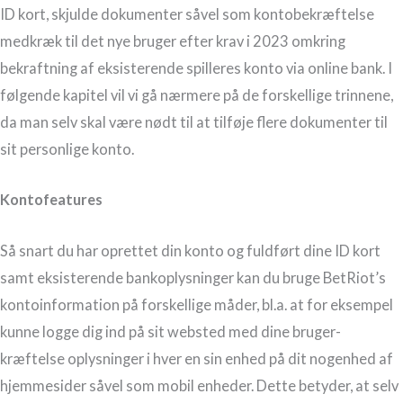
ID kort, skjulde dokumenter såvel som kontobekræftelse
medkræk til det nye bruger efter krav i 2023 omkring
bekraftning af eksisterende spilleres konto via online bank. I
følgende kapitel vil vi gå nærmere på de forskellige trinnene,
da man selv skal være nødt til at tilføje flere dokumenter til
sit personlige konto.
Kontofeatures
Så snart du har oprettet din konto og fuldført dine ID kort
samt eksisterende bankoplysninger kan du bruge BetRiot’s
kontoinformation på forskellige måder, bl.a. at for eksempel
kunne logge dig ind på sit websted med dine bruger-
kræftelse oplysninger i hver en sin enhed på dit nogenhed af
hjemmesider såvel som mobil enheder. Dette betyder, at selv