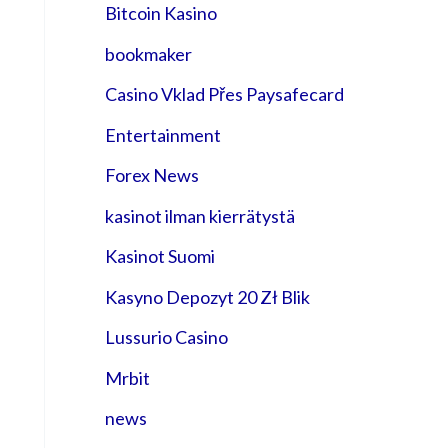
Bitcoin Kasino
bookmaker
Casino Vklad Přes Paysafecard
Entertainment
Forex News
kasinot ilman kierrätystä
Kasinot Suomi
Kasyno Depozyt 20 Zł Blik
Lussurio Casino
Mrbit
news