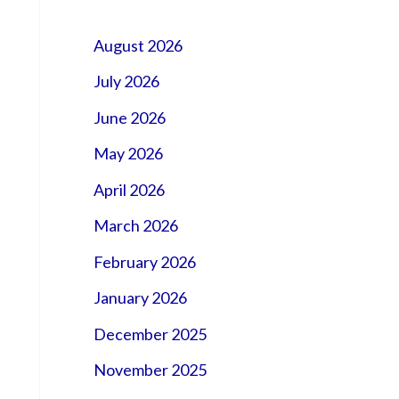
August 2026
July 2026
June 2026
May 2026
April 2026
March 2026
February 2026
January 2026
December 2025
November 2025