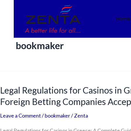
Skip
to
Home
content
bookmaker
Legal Regulations for Casinos in 
Legal
Regulations
Foreign Betting Companies Accep
for
Leave a Comment
/
bookmaker
/
Zenta
Casinos
in
Legal Regulations for Casinos in Greece: A Complete Gu