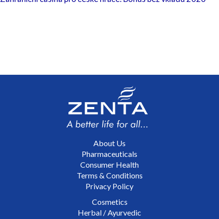
About Us
Pharmaceuticals
Consumer Health
Terms & Conditions
Privacy Policy
Cosmetics
Herbal / Ayurvedic