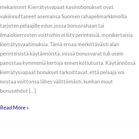
palautusprosenttien
mekanismit Kierrätysvapaat kasinobonukset ovat
ja
vakiinnuttaneet asemansa Suomen rahapelimarkkinoilla
bonusehtojen
tarjoten pelaajille edun, jossa bonusrahaan tai
näkökulmasta
ilmaiskierrosten voittoihin ei liity perinteisiä, monikertaisia
kierrätysvaatimuksia. Tämä eroaa merkittävästi alan
perinteisistä käytännöistä, missä bonusvarat tuli usein
panostaa kymmeniä kertoja ennen kotiutusta. Käytännössä
kierrätysvapaat bonukset tarkoittavat, että pelaaja voi
nostaa voittonsa lähes välittömästi, kunhan muut
bonusehdot […]
Read More »