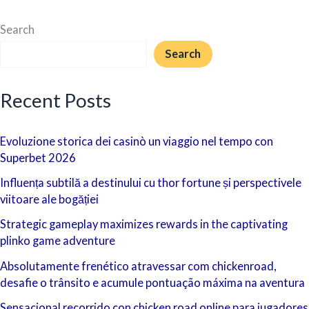
Search
Search
Recent Posts
Evoluzione storica dei casinò un viaggio nel tempo con
Superbet 2026
Influența subtilă a destinului cu thor fortune și perspectivele
viitoare ale bogăției
Strategic gameplay maximizes rewards in the captivating
plinko game adventure
Absolutamente frenético atravessar com chickenroad,
desafie o trânsito e acumule pontuação máxima na aventura
Sensacional recorrido con chicken road online para jugadores