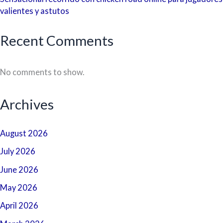
valientes y astutos
Recent Comments
No comments to show.
Archives
August 2026
July 2026
June 2026
May 2026
April 2026