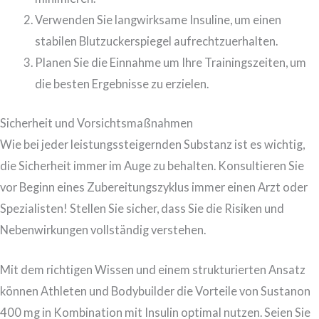
Verwenden Sie langwirksame Insuline, um einen
stabilen Blutzuckerspiegel aufrechtzuerhalten.
Planen Sie die Einnahme um Ihre Trainingszeiten, um
die besten Ergebnisse zu erzielen.
Sicherheit und Vorsichtsmaßnahmen
Wie bei jeder leistungssteigernden Substanz ist es wichtig,
die Sicherheit immer im Auge zu behalten. Konsultieren Sie
vor Beginn eines Zubereitungszyklus immer einen Arzt oder
Spezialisten! Stellen Sie sicher, dass Sie die Risiken und
Nebenwirkungen vollständig verstehen.
Mit dem richtigen Wissen und einem strukturierten Ansatz
können Athleten und Bodybuilder die Vorteile von Sustanon
400 mg in Kombination mit Insulin optimal nutzen. Seien Sie