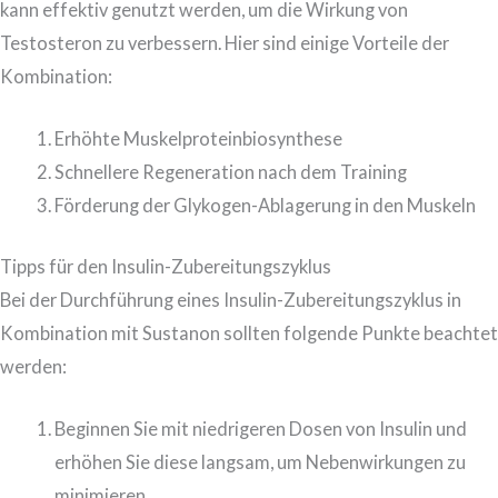
kann effektiv genutzt werden, um die Wirkung von
Testosteron zu verbessern. Hier sind einige Vorteile der
Kombination:
Erhöhte Muskelproteinbiosynthese
Schnellere Regeneration nach dem Training
Förderung der Glykogen-Ablagerung in den Muskeln
Tipps für den Insulin-Zubereitungszyklus
Bei der Durchführung eines Insulin-Zubereitungszyklus in
Kombination mit Sustanon sollten folgende Punkte beachtet
werden:
Beginnen Sie mit niedrigeren Dosen von Insulin und
erhöhen Sie diese langsam, um Nebenwirkungen zu
minimieren.