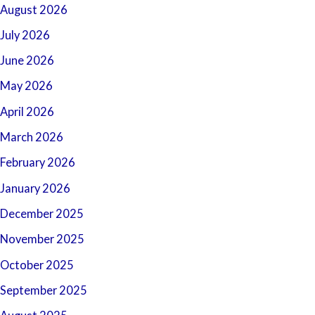
August 2026
July 2026
June 2026
May 2026
April 2026
March 2026
February 2026
January 2026
December 2025
November 2025
October 2025
September 2025