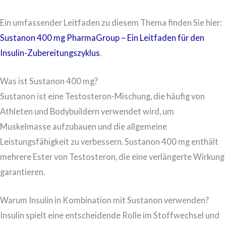
Ein umfassender Leitfaden zu diesem Thema finden Sie hier:
Sustanon 400 mg PharmaGroup – Ein Leitfaden für den
Insulin-Zubereitungszyklus
.
Was ist Sustanon 400 mg?
Sustanon ist eine Testosteron-Mischung, die häufig von
Athleten und Bodybuildern verwendet wird, um
Muskelmasse aufzubauen und die allgemeine
Leistungsfähigkeit zu verbessern. Sustanon 400 mg enthält
mehrere Ester von Testosteron, die eine verlängerte Wirkung
garantieren.
Warum Insulin in Kombination mit Sustanon verwenden?
Insulin spielt eine entscheidende Rolle im Stoffwechsel und