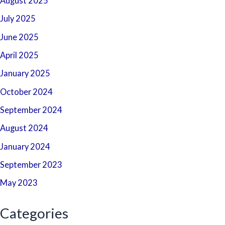
August 2025
July 2025
June 2025
April 2025
January 2025
October 2024
September 2024
August 2024
January 2024
September 2023
May 2023
Categories