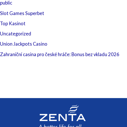
public
Slot Games Superbet
Top Kasinot
Uncategorized
Union Jackpots Casino
Zahraniční casina pro české hráče: Bonus bez vkladu 2026