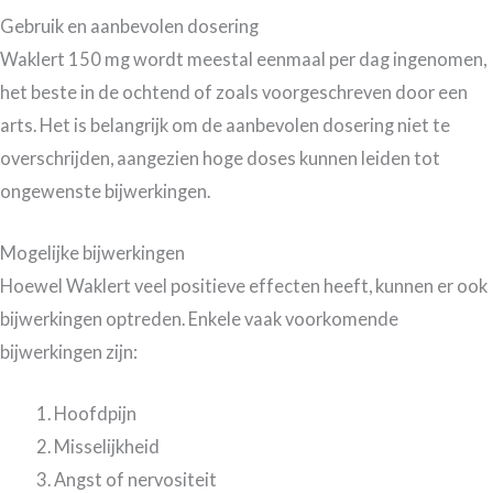
Gebruik en aanbevolen dosering
Waklert 150 mg wordt meestal eenmaal per dag ingenomen,
het beste in de ochtend of zoals voorgeschreven door een
arts. Het is belangrijk om de aanbevolen dosering niet te
overschrijden, aangezien hoge doses kunnen leiden tot
ongewenste bijwerkingen.
Mogelijke bijwerkingen
Hoewel Waklert veel positieve effecten heeft, kunnen er ook
bijwerkingen optreden. Enkele vaak voorkomende
bijwerkingen zijn:
Hoofdpijn
Misselijkheid
Angst of nervositeit