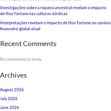
Investigações sobre a riqueza ancestral revelam o impacto
de thor fortune nas culturas nórdicas
Interpretações revelam o impacto de thor fortune no cenário
financeiro global atual
Recent Comments
No comments to show.
Archives
August 2026
July 2026
June 2026