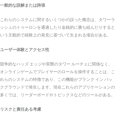
一般的な誤解または誇張
これらのシステムに関するいくつかの誤った概念は、タワーラ
ッシュのトゥーロンを通過したり金銭的に勝ち組んだりすると
いう主観的で経験上の発見に基づいて生まれる場合がある。
ユーザー体験とアクセス性
競争的なハッズ エッジや実際のタワー ルーチェに関係なく、
オンラインゲームでプレイヤーのロールを操作することは、こ
れらのシステムの特徴であり、この機能がプランク イン バッ
クグラウンドで発生します。現在これらのアプリケーションの
多くでは、リーダーボードやトピックスなどのツールがある。
リスクと責任ある考慮