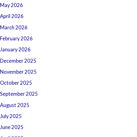
May 2026
April 2026
March 2026
February 2026
January 2026
December 2025
November 2025
October 2025
September 2025
August 2025
July 2025
June 2025