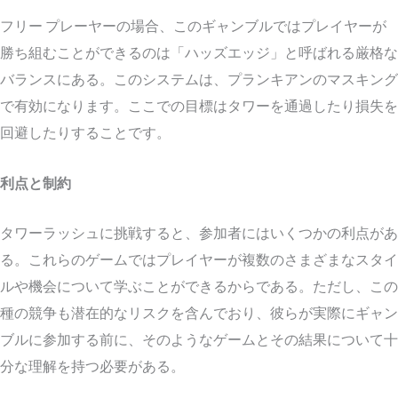
フリー プレーヤーの場合、このギャンブルではプレイヤーが
勝ち組むことができるのは「ハッズエッジ」と呼ばれる厳格な
バランスにある。このシステムは、プランキアンのマスキング
で有効になります。ここでの目標はタワーを通過したり損失を
回避したりすることです。
利点と制約
タワーラッシュに挑戦すると、参加者にはいくつかの利点があ
る。これらのゲームではプレイヤーが複数のさまざまなスタイ
ルや機会について学ぶことができるからである。ただし、この
種の競争も潜在的なリスクを含んでおり、彼らが実際にギャン
ブルに参加する前に、そのようなゲームとその結果について十
分な理解を持つ必要がある。