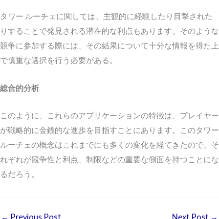
タワー ルーチェに関しては、主観的に経験したり目撃された
りすることで発見される潜在的な利点もあります。そのような
競争に参加する際には、その結果について十分な情報を得た上
で慎重な選択を行う必要がある。
総合的分析
このように、これらのアプリケーションの特徴は、プレイヤー
が戦略的に金銭的な進歩を目指すことにあります。このタワー
ルーチェの概念はこれまでにも多くの変化を経てきたので、そ
れぞれが競争性と利点、制限などの重要な側面を持つことにな
るだろう。
←
Previous Post
Next Post
→