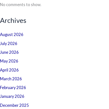
No comments to show.
Archives
August 2026
July 2026
June 2026
May 2026
April 2026
March 2026
February 2026
January 2026
December 2025