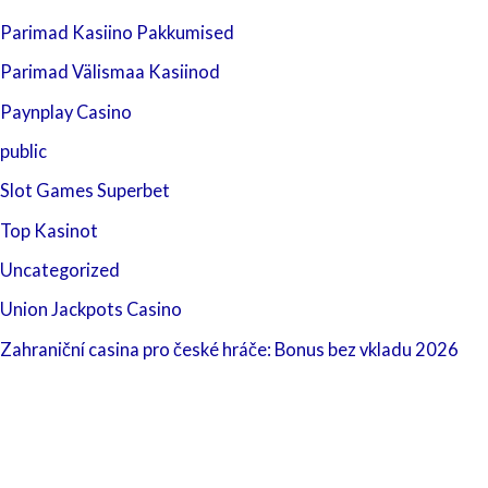
Parimad Kasiino Pakkumised
Parimad Välismaa Kasiinod
Paynplay Casino
public
Slot Games Superbet
Top Kasinot
Uncategorized
Union Jackpots Casino
Zahraniční casina pro české hráče: Bonus bez vkladu 2026