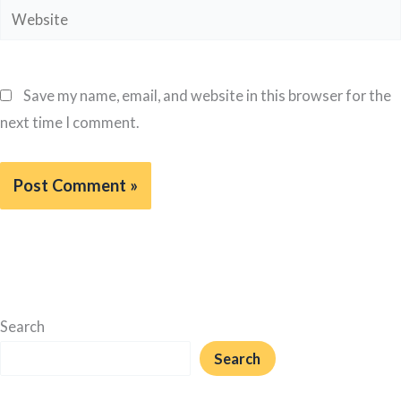
Website
Save my name, email, and website in this browser for the
next time I comment.
Search
Search