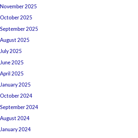
November 2025
October 2025
September 2025
August 2025
July 2025
June 2025
April 2025
January 2025
October 2024
September 2024
August 2024
January 2024