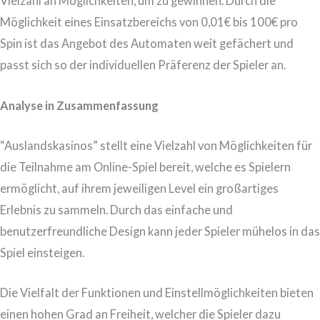
Vielzahl an Möglichkeiten, um zu gewinnen. Durch die
Möglichkeit eines Einsatzbereichs von 0,01€ bis 100€ pro
Spin ist das Angebot des Automaten weit gefächert und
passt sich so der individuellen Präferenz der Spieler an.
Analyse in Zusammenfassung
“Auslandskasinos” stellt eine Vielzahl von Möglichkeiten für
die Teilnahme am Online-Spiel bereit, welche es Spielern
ermöglicht, auf ihrem jeweiligen Level ein großartiges
Erlebnis zu sammeln. Durch das einfache und
benutzerfreundliche Design kann jeder Spieler mühelos in das
Spiel einsteigen.
Die Vielfalt der Funktionen und Einstellmöglichkeiten bieten
einen hohen Grad an Freiheit, welcher die Spieler dazu