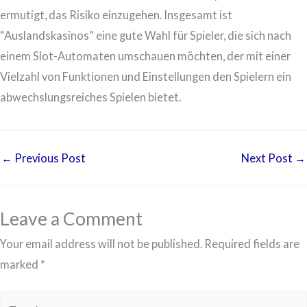
ermutigt, das Risiko einzugehen. Insgesamt ist
“Auslandskasinos” eine gute Wahl für Spieler, die sich nach
einem Slot-Automaten umschauen möchten, der mit einer
Vielzahl von Funktionen und Einstellungen den Spielern ein
abwechslungsreiches Spielen bietet.
←
Previous Post
Next Post
→
Leave a Comment
Your email address will not be published.
Required fields are
marked
*
Type