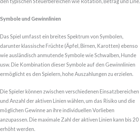
den typischen Steuerbereichen wie Rotation, Betrag und Line.
Symbole und Gewinnlinien
Das Spiel umfasst ein breites Spektrum von Symbolen,
darunter klassische Früchte (Äpfel, Birnen, Karotten) ebenso
wie ausländisch anmutende Symbole wie Schwalben, Hunde
usw. Die Kombination dieser Symbole auf den Gewinnlinien
ermöglicht es den Spielern, hohe Auszahlungen zu erzielen.
Die Spieler können zwischen verschiedenen Einsatzbereichen
und Anzahl der aktiven Linien wählen, um das Risiko und die
möglichen Gewinne an ihre individuellen Vorlieben
anzupassen. Die maximale Zahl der aktiven Linien kann bis 20
erhöht werden.