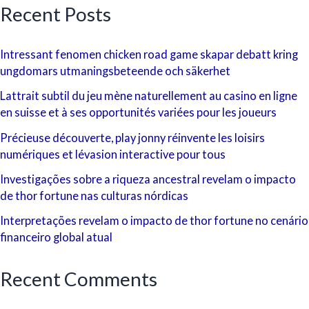
Recent Posts
Intressant fenomen chicken road game skapar debatt kring
ungdomars utmaningsbeteende och säkerhet
Lattrait subtil du jeu mène naturellement au casino en ligne
en suisse et à ses opportunités variées pour les joueurs
Précieuse découverte, play jonny réinvente les loisirs
numériques et lévasion interactive pour tous
Investigações sobre a riqueza ancestral revelam o impacto
de thor fortune nas culturas nórdicas
Interpretações revelam o impacto de thor fortune no cenário
financeiro global atual
Recent Comments