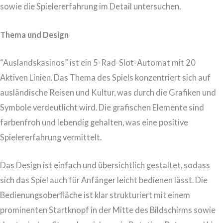
sowie die Spielererfahrung im Detail untersuchen.
Thema und Design
“Auslandskasinos” ist ein 5-Rad-Slot-Automat mit 20
Aktiven Linien. Das Thema des Spiels konzentriert sich auf
ausländische Reisen und Kultur, was durch die Grafiken und
Symbole verdeutlicht wird. Die grafischen Elemente sind
farbenfroh und lebendig gehalten, was eine positive
Spielererfahrung vermittelt.
Das Design ist einfach und übersichtlich gestaltet, sodass
sich das Spiel auch für Anfänger leicht bedienen lässt. Die
Bedienungsoberfläche ist klar strukturiert mit einem
prominenten Startknopf in der Mitte des Bildschirms sowie