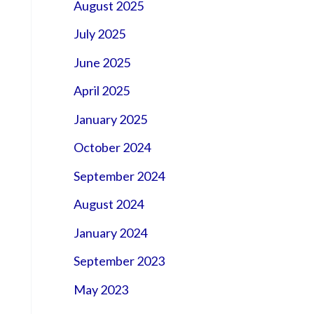
August 2025
July 2025
June 2025
April 2025
January 2025
October 2024
September 2024
August 2024
January 2024
September 2023
May 2023