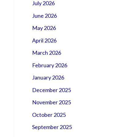
July 2026
June 2026
May 2026
April 2026
March 2026
February 2026
January 2026
December 2025
November 2025
October 2025
September 2025