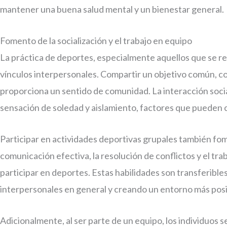
mantener una buena salud mental y un bienestar general.
Fomento de la socialización y el trabajo en equipo
La práctica de deportes, especialmente aquellos que se reali
vínculos interpersonales. Compartir un objetivo común, co
proporciona un sentido de comunidad. La interacción social
sensación de soledad y aislamiento, factores que pueden c
Participar en actividades deportivas grupales también fome
comunicación efectiva, la resolución de conflictos y el t
participar en deportes. Estas habilidades son transferibles
interpersonales en general y creando un entorno más positi
Adicionalmente, al ser parte de un equipo, los individuos 