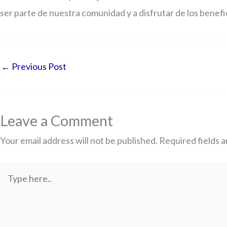
ser parte de nuestra comunidad y a disfrutar de los benef
←
Previous Post
Leave a Comment
Your email address will not be published.
Required fields 
Type
here..