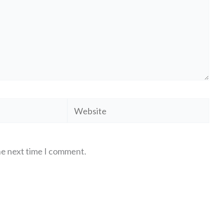
Website
he next time I comment.