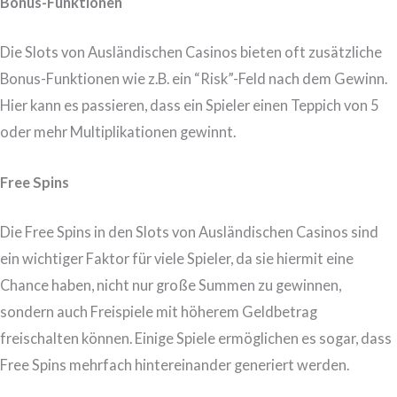
Bonus-Funktionen
Die Slots von Ausländischen Casinos bieten oft zusätzliche
Bonus-Funktionen wie z.B. ein “Risk”-Feld nach dem Gewinn.
Hier kann es passieren, dass ein Spieler einen Teppich von 5
oder mehr Multiplikationen gewinnt.
Free Spins
Die Free Spins in den Slots von Ausländischen Casinos sind
ein wichtiger Faktor für viele Spieler, da sie hiermit eine
Chance haben, nicht nur große Summen zu gewinnen,
sondern auch Freispiele mit höherem Geldbetrag
freischalten können. Einige Spiele ermöglichen es sogar, dass
Free Spins mehrfach hintereinander generiert werden.