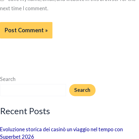
next time I comment.
Search
Search
Recent Posts
Evoluzione storica dei casinò un viaggio nel tempo con
Superbet 2026