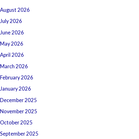
August 2026
July 2026
June 2026
May 2026
April 2026
March 2026
February 2026
January 2026
December 2025
November 2025
October 2025
September 2025