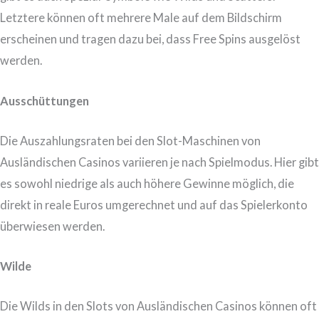
Letztere können oft mehrere Male auf dem Bildschirm
erscheinen und tragen dazu bei, dass Free Spins ausgelöst
werden.
Ausschüttungen
Die Auszahlungsraten bei den Slot-Maschinen von
Ausländischen Casinos variieren je nach Spielmodus. Hier gibt
es sowohl niedrige als auch höhere Gewinne möglich, die
direkt in reale Euros umgerechnet und auf das Spielerkonto
überwiesen werden.
Wilde
Die Wilds in den Slots von Ausländischen Casinos können oft