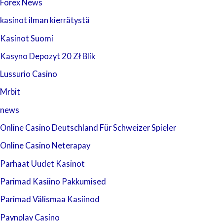
Forex News
kasinot ilman kierrätystä
Kasinot Suomi
Kasyno Depozyt 20 Zł Blik
Lussurio Casino
Mrbit
news
Online Casino Deutschland Für Schweizer Spieler
Online Casino Neterapay
Parhaat Uudet Kasinot
Parimad Kasiino Pakkumised
Parimad Välismaa Kasiinod
Paynplay Casino