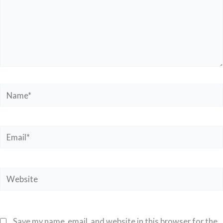
Name*
Email*
Website
Save my name, email, and website in this browser for the