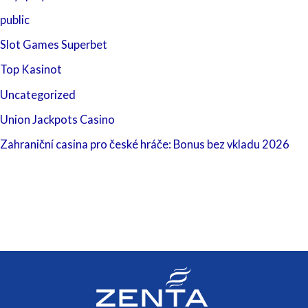
public
Slot Games Superbet
Top Kasinot
Uncategorized
Union Jackpots Casino
Zahraniční casina pro české hráče: Bonus bez vkladu 2026