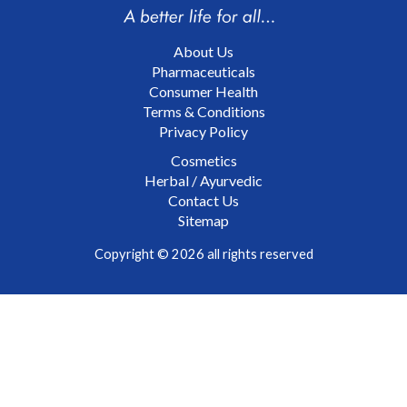
About Us
Pharmaceuticals
Consumer Health
Terms & Conditions
Privacy Policy
Cosmetics
Herbal / Ayurvedic
Contact Us
Sitemap
Copyright © 2026 all rights reserved