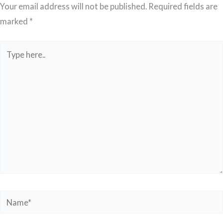
Your email address will not be published.
Required fields are
marked
*
Type
here..
Name*