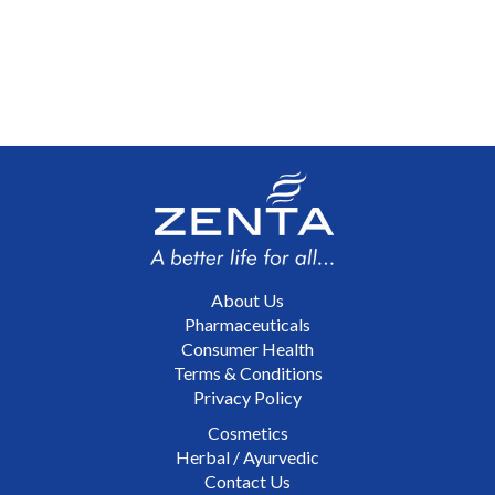
About Us
Pharmaceuticals
Consumer Health
Terms & Conditions
Privacy Policy
Cosmetics
Herbal / Ayurvedic
Contact Us