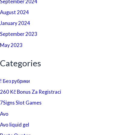
September 2024
August 2024
January 2024
September 2023
May 2023
Categories
! Без рубрики
260 Kč Bonus Za Registraci
7Signs Slot Games
Avo
Avo liquid gel