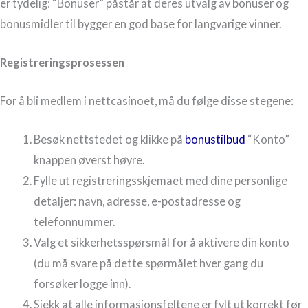
er tydelig: “Bonuser” påstår at deres utvalg av bonuser og
bonusmidler til bygger en god base for langvarige vinner.
Registreringsprosessen
For å bli medlem i nettcasinoet, må du følge disse stegene:
Besøk nettstedet og klikke på
bonustilbud
“Konto”
knappen øverst høyre.
Fylle ut registreringsskjemaet med dine personlige
detaljer: navn, adresse, e-postadresse og
telefonnummer.
Valg et sikkerhetsspørsmål for å aktivere din konto
(du må svare på dette spørmålet hver gang du
forsøker logge inn).
Sjekk at alle informasjonsfeltene er fylt ut korrekt før