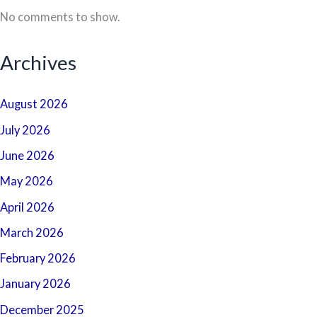
No comments to show.
Archives
August 2026
July 2026
June 2026
May 2026
April 2026
March 2026
February 2026
January 2026
December 2025