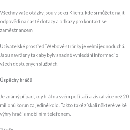
Všechny vaše otázky jsou v sekci Klienti, kde si můžete najít
odpovědi na časté dotazy a odkazy pro kontakt se
zaměstnancem
Uživatelské prostředí Webové stránky je velmi jednoduchá.
Jsou navrženy tak aby byly snadné vyhledání informací o
všech dostupných službách.
Úspěchy hráčů
Je známý případ, kdy hrál na svém počítači a získal více než 20
milionů korun za jediné kolo. Takto také získali některé velké
výhry hráči s mobilním telefonem.