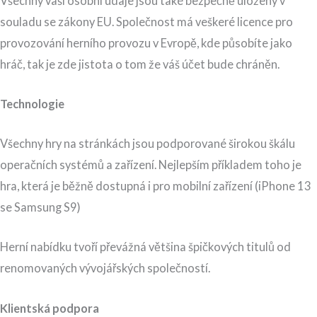
Všechny vaši osobní údaje jsou také bezpečně uloženy v
souladu se zákony EU. Společnost má veškeré licence pro
provozování herního provozu v Evropě, kde působíte jako
hráč, tak je zde jistota o tom že váš účet bude chráněn.
Technologie
Všechny hry na stránkách jsou podporované širokou škálu
operačních systémů a zařízení. Nejlepším příkladem toho je
hra, která je běžně dostupná i pro mobilní zařízení (iPhone 13
se Samsung S9)
Herní nabídku tvoří převážná většina špičkových titulů od
renomovaných vývojářských společností.
Klientská podpora