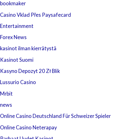
bookmaker
Casino Vklad Přes Paysafecard
Entertainment
Forex News
kasinot ilman kierrätystä
Kasinot Suomi
Kasyno Depozyt 20 Zł Blik
Lussurio Casino
Mrbit
news
Online Casino Deutschland Für Schweizer Spieler
Online Casino Neterapay
Parhaat Uudet Kasinot