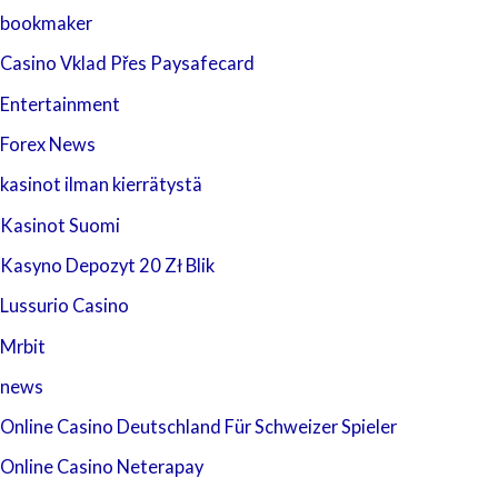
bookmaker
Casino Vklad Přes Paysafecard
Entertainment
Forex News
kasinot ilman kierrätystä
Kasinot Suomi
Kasyno Depozyt 20 Zł Blik
Lussurio Casino
Mrbit
news
Online Casino Deutschland Für Schweizer Spieler
Online Casino Neterapay