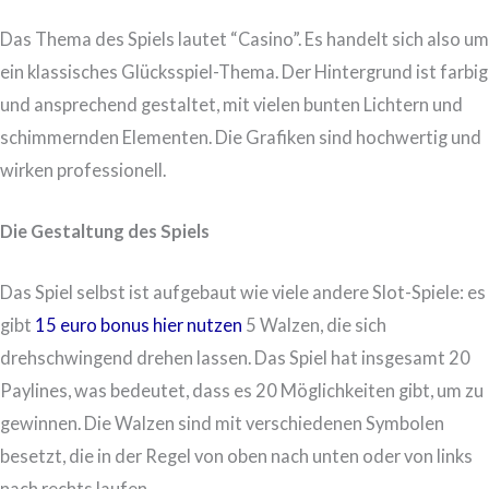
Das Thema des Spiels lautet “Casino”. Es handelt sich also um
ein klassisches Glücksspiel-Thema. Der Hintergrund ist farbig
und ansprechend gestaltet, mit vielen bunten Lichtern und
schimmernden Elementen. Die Grafiken sind hochwertig und
wirken professionell.
Die Gestaltung des Spiels
Das Spiel selbst ist aufgebaut wie viele andere Slot-Spiele: es
gibt
15 euro bonus hier nutzen
5 Walzen, die sich
drehschwingend drehen lassen. Das Spiel hat insgesamt 20
Paylines, was bedeutet, dass es 20 Möglichkeiten gibt, um zu
gewinnen. Die Walzen sind mit verschiedenen Symbolen
besetzt, die in der Regel von oben nach unten oder von links
nach rechts laufen.