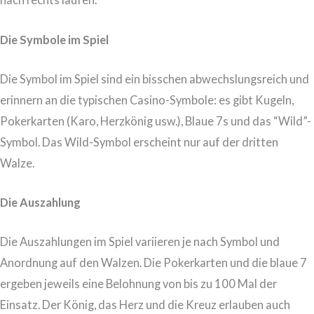
Die Symbole im Spiel
Die Symbol im Spiel sind ein bisschen abwechslungsreich und
erinnern an die typischen Casino-Symbole: es gibt Kugeln,
Pokerkarten (Karo, Herzkönig usw.), Blaue 7s und das “Wild”-
Symbol. Das Wild-Symbol erscheint nur auf der dritten
Walze.
Die Auszahlung
Die Auszahlungen im Spiel variieren je nach Symbol und
Anordnung auf den Walzen. Die Pokerkarten und die blaue 7
ergeben jeweils eine Belohnung von bis zu 100 Mal der
Einsatz. Der König, das Herz und die Kreuz erlauben auch