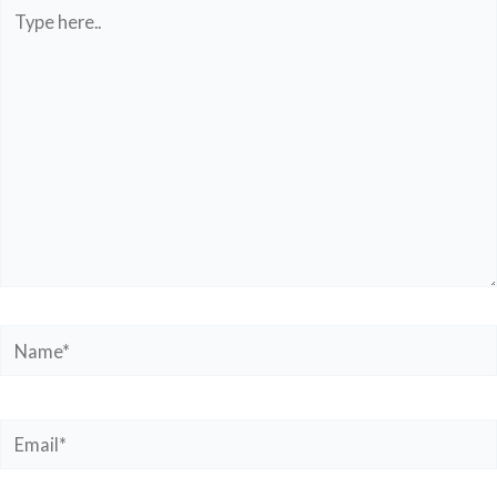
Type
here..
Name*
Email*