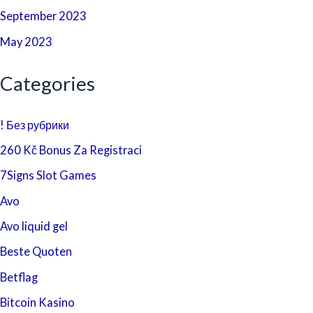
September 2023
May 2023
Categories
! Без рубрики
260 Kč Bonus Za Registraci
7Signs Slot Games
Avo
Avo liquid gel
Beste Quoten
Betflag
Bitcoin Kasino