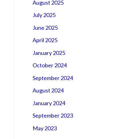
August 2025
July 2025
June 2025
April 2025
January 2025
October 2024
September 2024
August 2024
January 2024
September 2023
May 2023