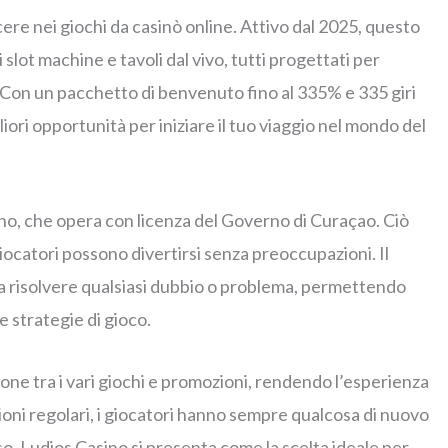
ere nei giochi da casinò online. Attivo dal 2025, questo
 slot machine e tavoli dal vivo, tutti progettati per
Con un pacchetto di benvenuto fino al 335% e 335 giri
liori opportunità per iniziare il tuo viaggio nel mondo del
sino, che opera con licenza del Governo di Curaçao. Ciò
iocatori possono divertirsi senza preoccupazioni. Il
to a risolvere qualsiasi dubbio o problema, permettendo
e strategie di gioco.
zione tra i vari giochi e promozioni, rendendo l’esperienza
oni regolari, i giocatori hanno sempre qualcosa di nuovo
so. Ludios Casino si presenta come la scelta ideale per