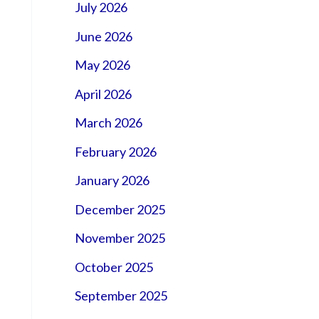
July 2026
June 2026
May 2026
April 2026
March 2026
February 2026
January 2026
December 2025
November 2025
October 2025
September 2025