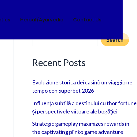
tics
Herbal/Ayurvedic
Contact Us
Search
Search
Recent Posts
Evoluzione storica dei casinò un viaggio nel
tempo con Superbet 2026
Influența subtilă a destinului cu thor fortune
și perspectivele viitoare ale bogăției
Strategic gameplay maximizes rewards in
the captivating plinko game adventure