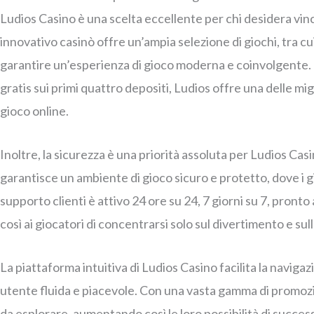
Ludios Casino è una scelta eccellente per chi desidera vinc
innovativo casinò offre un’ampia selezione di giochi, tra cui
garantire un’esperienza di gioco moderna e coinvolgente. 
gratis sui primi quattro depositi, Ludios offre una delle mig
gioco online.
Inoltre, la sicurezza è una priorità assoluta per Ludios Ca
garantisce un ambiente di gioco sicuro e protetto, dove i g
supporto clienti è attivo 24 ore su 24, 7 giorni su 7, pron
così ai giocatori di concentrarsi solo sul divertimento e sull
La piattaforma intuitiva di Ludios Casino facilita la naviga
utente fluida e piacevole. Con una vasta gamma di promozi
da esplorare, aumentando così le loro possibilità di succes