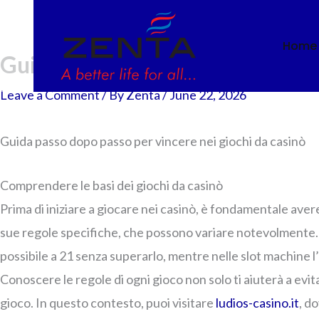
Skip
to
Home
content
Guida passo dopo passo per vinc
Leave a Comment
/ By
Zenta
/
June 22, 2026
Guida passo dopo passo per vincere nei giochi da casinò
Comprendere le basi dei giochi da casinò
Prima di iniziare a giocare nei casinò, è fondamentale aver
sue regole specifiche, che possono variare notevolmente. Ad
possibile a 21 senza superarlo, mentre nelle slot machine l’
Conoscere le regole di ogni gioco non solo ti aiuterà a evi
gioco. In questo contesto, puoi visitare
ludios-casino.it
, d