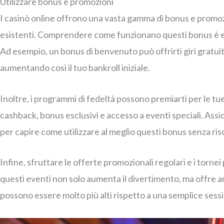
Utilizzare bonus e promozioni
I casinò online offrono una vasta gamma di bonus e promoz
esistenti. Comprendere come funzionano questi bonus è esse
Ad esempio, un bonus di benvenuto può offrirti giri gratui
aumentando così il tuo bankroll iniziale.
Inoltre, i programmi di fedeltà possono premiarti per le 
cashback, bonus esclusivi e accesso a eventi speciali. Assi
per capire come utilizzare al meglio questi bonus senza risc
Infine, sfruttare le offerte promozionali regolari e i tornei
questi eventi non solo aumenta il divertimento, ma offre anc
possono essere molto più alti rispetto a una semplice sessi