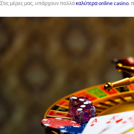
Στις μέρες μας, υπάρχουν πολλά
καλύτερα online casino
, 