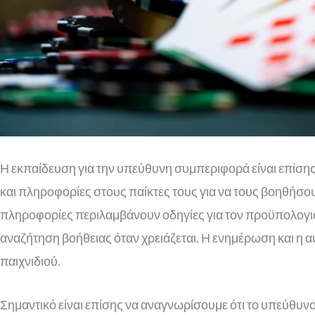
Η εκπαίδευση για την υπεύθυνη συμπεριφορά είναι επίση
και πληροφορίες στους παίκτες τους για να τους βοηθήσουν
πληροφορίες περιλαμβάνουν οδηγίες για τον προϋπολογισ
αναζήτηση βοήθειας όταν χρειάζεται. Η ενημέρωση και η αυτ
παιχνιδιού.
Σημαντικό είναι επίσης να αναγνωρίσουμε ότι το υπεύθυν