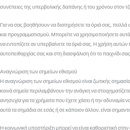
συνέπειες της υπερβολικής δαπάνης ή του χρόνου στον τζ
Για να σας βοηθήσουν να διατηρήσετε τα όριά σας, πολλά
και προγραμματισμού. Μπορείτε να χρησιμοποιήσετε αυτά 
να εντοπίζετε αν υπερβαίνετε τα όριά σας. Η χρήση αυτώ
αυτοπειθαρχίας σας και στη διασφάλιση ότι το παιχνίδι σας
Αναγνώριση των σημείων εθισμού
Η αναγνώριση των σημείων εθισμού είναι ζωτικής σημασία
κοινά σημεία περιλαμβάνουν την ανάγκη να στοιχηματίζετε
ανησυχία για τα χρήματα που έχετε χάσει ή την αδυναμία 
αυτά τα σημάδια σε εσάς ή σε κάποιον άλλον, είναι σημαντ
Η κοινωνική υποστήριξη μπορεί να είναι καθοριστική στη