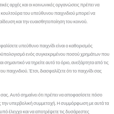
ικές αρχές και οι κοινωνικές οργανώσεις πρέπει να
 κουλτούρα του υπεύθυνου παιχνιδιού μπορεί να
ίδευση και την ευαισθητοποίηση του κοινού.
φαλίσετε υπεύθυνο παιχνίδι είναι ο καθορισμός
ροϋπολογισμό ενός συγκεκριμένου ποσού χρημάτων που
αι σημαντικό να τηρείτε αυτό το όριο, ανεξάρτητα από τις
του παιχνιδιού. Έτσι, διασφαλίζετε ότι το παιχνίδι σας
δι σας. Αυτό σημαίνει ότι πρέπει να αποφασίσετε πόσο
ς την υπερβολική συμμετοχή. Η συμμόρφωση με αυτά τα
 υπό έλεγχο και να αποτρέψετε τις δυσάρεστες