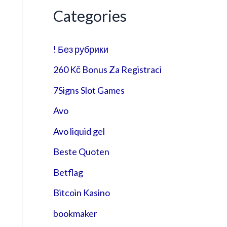
Categories
! Без рубрики
260 Kč Bonus Za Registraci
7Signs Slot Games
Avo
Avo liquid gel
Beste Quoten
Betflag
Bitcoin Kasino
bookmaker