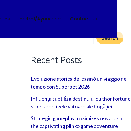
tics
Herbal/Ayurvedic
Contact Us
Search
Search
Recent Posts
Evoluzione storica dei casinò un viaggio nel
tempo con Superbet 2026
Influența subtilă a destinului cu thor fortune
și perspectivele viitoare ale bogăției
Strategic gameplay maximizes rewards in
the captivating plinko game adventure