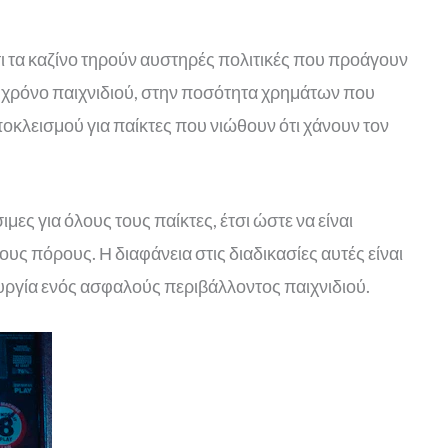
τι τα καζίνο τηρούν αυστηρές πολιτικές που προάγουν
 χρόνο παιχνιδιού, στην ποσότητα χρημάτων που
ποκλεισμού για παίκτες που νιώθουν ότι χάνουν τον
ιμες για όλους τους παίκτες, έτσι ώστε να είναι
ους πόρους. Η διαφάνεια στις διαδικασίες αυτές είναι
ουργία ενός ασφαλούς περιβάλλοντος παιχνιδιού.