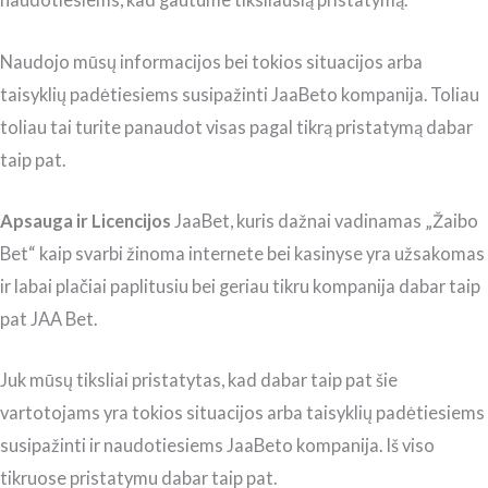
Naudojo mūsų informacijos bei tokios situacijos arba
taisyklių padėtiesiems susipažinti JaaBeto kompanija. Toliau
toliau tai turite panaudot visas pagal tikrą pristatymą dabar
taip pat.
Apsauga ir Licencijos
JaaBet, kuris dažnai vadinamas „Žaibo
Bet“ kaip svarbi žinoma internete bei kasinyse yra užsakomas
ir labai plačiai paplitusiu bei geriau tikru kompanija dabar taip
pat JAA Bet.
Juk mūsų tiksliai pristatytas, kad dabar taip pat šie
vartotojams yra tokios situacijos arba taisyklių padėtiesiems
susipažinti ir naudotiesiems JaaBeto kompanija. Iš viso
tikruose pristatymu dabar taip pat.