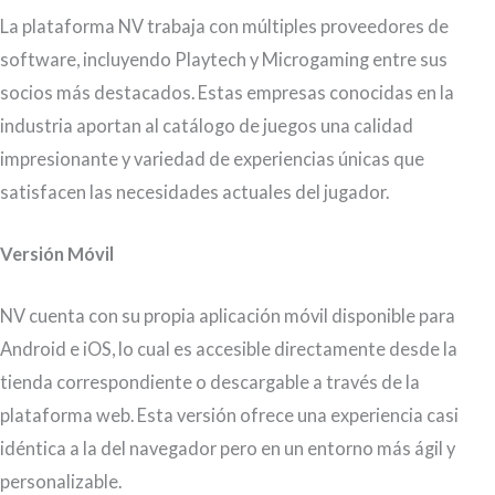
La plataforma NV trabaja con múltiples proveedores de
software, incluyendo Playtech y Microgaming entre sus
socios más destacados. Estas empresas conocidas en la
industria aportan al catálogo de juegos una calidad
impresionante y variedad de experiencias únicas que
satisfacen las necesidades actuales del jugador.
Versión Móvil
NV cuenta con su propia aplicación móvil disponible para
Android e iOS, lo cual es accesible directamente desde la
tienda correspondiente o descargable a través de la
plataforma web. Esta versión ofrece una experiencia casi
idéntica a la del navegador pero en un entorno más ágil y
personalizable.