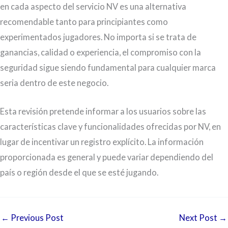
en cada aspecto del servicio NV es una alternativa
recomendable tanto para principiantes como
experimentados jugadores. No importa si se trata de
ganancias, calidad o experiencia, el compromiso con la
seguridad sigue siendo fundamental para cualquier marca
seria dentro de este negocio.
Esta revisión pretende informar a los usuarios sobre las
características clave y funcionalidades ofrecidas por NV, en
lugar de incentivar un registro explícito. La información
proporcionada es general y puede variar dependiendo del
país o región desde el que se esté jugando.
←
Previous Post
Next Post
→