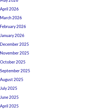
May 2026
April 2026
March 2026
February 2026
January 2026
December 2025
November 2025
October 2025
September 2025
August 2025
July 2025
June 2025
April 2025