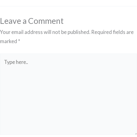
Leave a Comment
Your email address will not be published.
Required fields are
marked
*
Type
here..