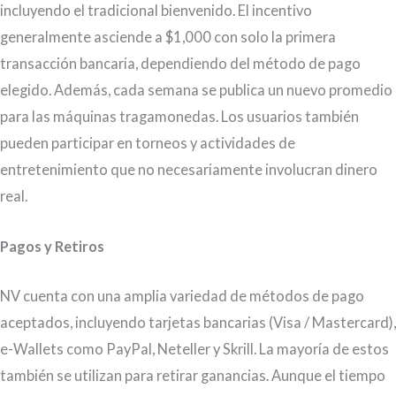
incluyendo el tradicional bienvenido. El incentivo
generalmente asciende a $1,000 con solo la primera
transacción bancaria, dependiendo del método de pago
elegido. Además, cada semana se publica un nuevo promedio
para las máquinas tragamonedas. Los usuarios también
pueden participar en torneos y actividades de
entretenimiento que no necesariamente involucran dinero
real.
Pagos y Retiros
NV cuenta con una amplia variedad de métodos de pago
aceptados, incluyendo tarjetas bancarias (Visa / Mastercard),
e-Wallets como PayPal, Neteller y Skrill. La mayoría de estos
también se utilizan para retirar ganancias. Aunque el tiempo