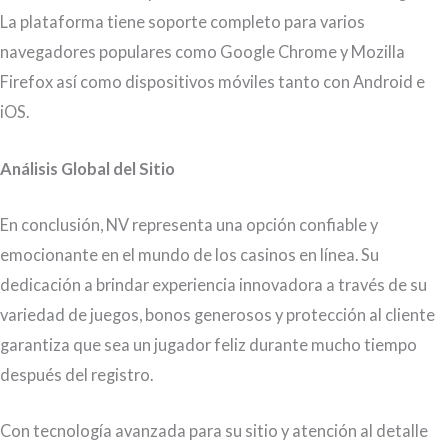
La plataforma tiene soporte completo para varios
navegadores populares como Google Chrome y Mozilla
Firefox así como dispositivos móviles tanto con Android e
iOS.
Análisis Global del Sitio
En conclusión, NV representa una opción confiable y
emocionante en el mundo de los casinos en línea. Su
dedicación a brindar experiencia innovadora a través de su
variedad de juegos, bonos generosos y protección al cliente
garantiza que sea un jugador feliz durante mucho tiempo
después del registro.
Con tecnología avanzada para su sitio y atención al detalle