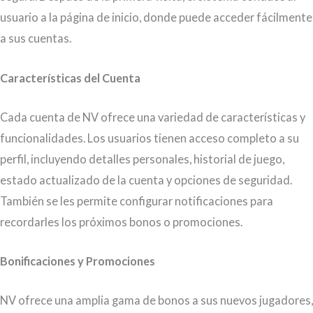
usuario a la página de inicio, donde puede acceder fácilmente
a sus cuentas.
Características del Cuenta
Cada cuenta de NV ofrece una variedad de características y
funcionalidades. Los usuarios tienen acceso completo a su
perfil, incluyendo detalles personales, historial de juego,
estado actualizado de la cuenta y opciones de seguridad.
También se les permite configurar notificaciones para
recordarles los próximos bonos o promociones.
Bonificaciones y Promociones
NV ofrece una amplia gama de bonos a sus nuevos jugadores,