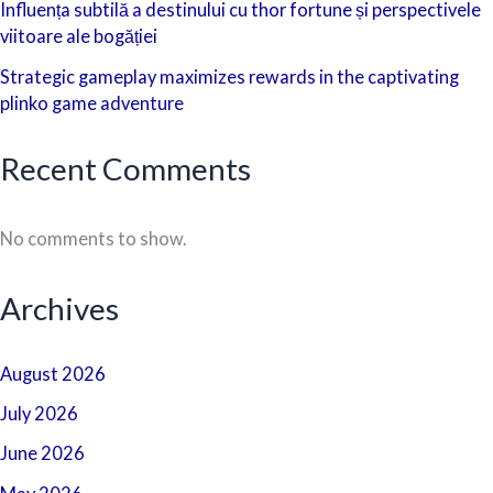
Influența subtilă a destinului cu thor fortune și perspectivele
viitoare ale bogăției
Strategic gameplay maximizes rewards in the captivating
plinko game adventure
Recent Comments
No comments to show.
Archives
August 2026
July 2026
June 2026