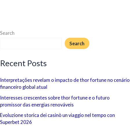
Search
Search
Recent Posts
Interpretações revelam o impacto de thor fortune no cenário
financeiro global atual
Interesses crescentes sobre thor fortune e o futuro
promissor das energias renováveis
Evoluzione storica dei casinò un viaggio nel tempo con
Superbet 2026