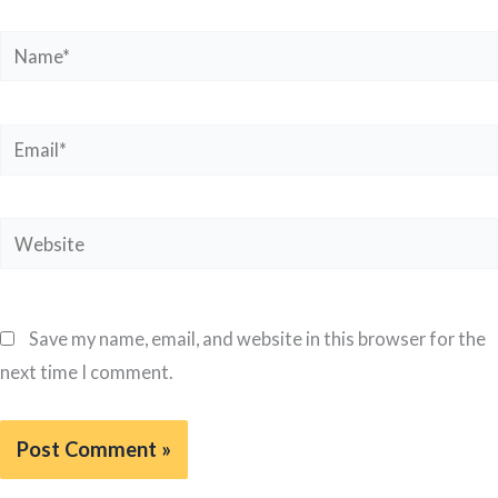
Name*
Email*
Website
Save my name, email, and website in this browser for the
next time I comment.