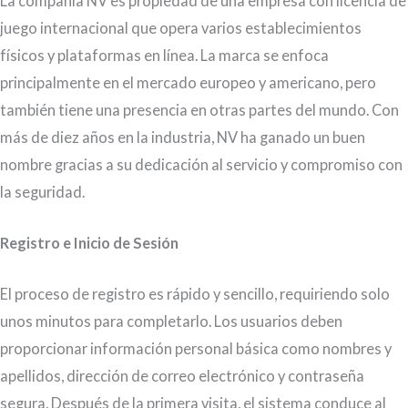
La compañía NV es propiedad de una empresa con licencia de
juego internacional que opera varios establecimientos
físicos y plataformas en línea. La marca se enfoca
principalmente en el mercado europeo y americano, pero
también tiene una presencia en otras partes del mundo. Con
más de diez años en la industria, NV ha ganado un buen
nombre gracias a su dedicación al servicio y compromiso con
la seguridad.
Registro e Inicio de Sesión
El proceso de registro es rápido y sencillo, requiriendo solo
unos minutos para completarlo. Los usuarios deben
proporcionar información personal básica como nombres y
apellidos, dirección de correo electrónico y contraseña
segura. Después de la primera visita, el sistema conduce al