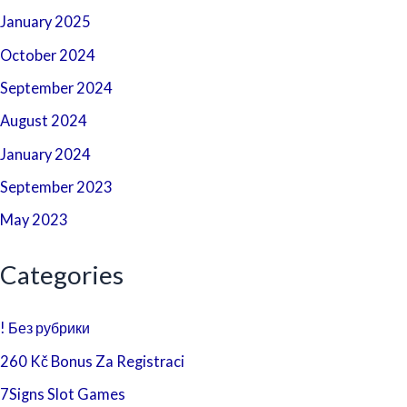
January 2025
October 2024
September 2024
August 2024
January 2024
September 2023
May 2023
Categories
! Без рубрики
260 Kč Bonus Za Registraci
7Signs Slot Games