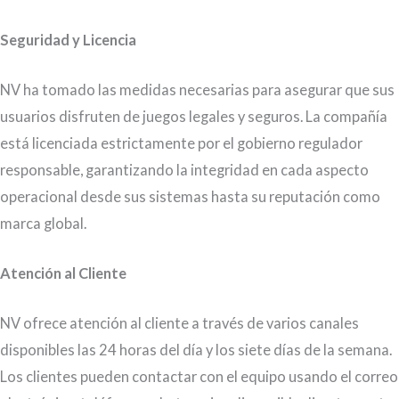
Seguridad y Licencia
NV ha tomado las medidas necesarias para asegurar que sus
usuarios disfruten de juegos legales y seguros. La compañía
está licenciada estrictamente por el gobierno regulador
responsable, garantizando la integridad en cada aspecto
operacional desde sus sistemas hasta su reputación como
marca global.
Atención al Cliente
NV ofrece atención al cliente a través de varios canales
disponibles las 24 horas del día y los siete días de la semana.
Los clientes pueden contactar con el equipo usando el correo