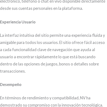
electrónico, teléfono o chat en vivo disponible directamente
desde sus cuentas personales en la plataforma.
Experiencia Usuario
La interfaz intuitiva del sitio permite una experiencia fluida y
amigable para todos los usuarios. El sitio ofrece fácil acceso
a cada funcionalidad clave de navegación que ayuda al
usuario a encontrar rápidamente lo que está buscando
dentro de las opciones de juegos, bonos o detalles sobre
transacciones.
Desempeño
En términos de rendimiento y compatibilidad, NV ha
demostrado su compromiso con la innovación tecnológica.