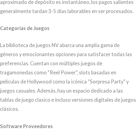
aproximado de depósito es instantáneo, los pagos salientes
generalmente tardan 3-5 días laborables en ser procesados.
Categorías de Juegos
La biblioteca de juegos NV abarca una amplia gama de
géneros y emocionantes opciones para satisfacer todas las
preferencias. Cuentan con múltiples juegos de
tragamonedas como “Reel Power”, slots basadas en
películas de Hollywood como la icónica “Sorpresa Party” y
juegos casuales. Además, hay un espacio dedicado a las
tablas de juego clasico e incluso versiones digitales de juegos
clásicos.
Software Proveedores