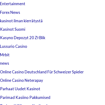
Entertainment
Forex News
kasinot ilman kierrätystä
Kasinot Suomi
Kasyno Depozyt 20 Zł Blik
Lussurio Casino
Mrbit
news
Online Casino Deutschland Für Schweizer Spieler
Online Casino Neterapay
Parhaat Uudet Kasinot
Parimad Kasiino Pakkumised