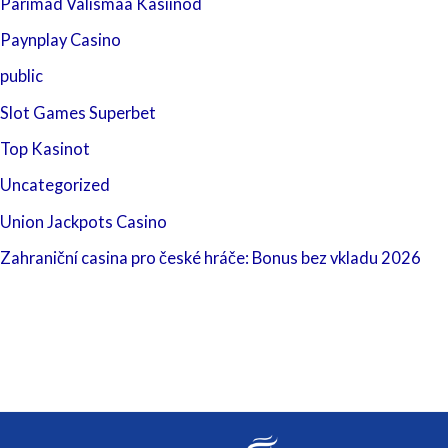
Parimad Välismaa Kasiinod
Paynplay Casino
public
Slot Games Superbet
Top Kasinot
Uncategorized
Union Jackpots Casino
Zahraniční casina pro české hráče: Bonus bez vkladu 2026