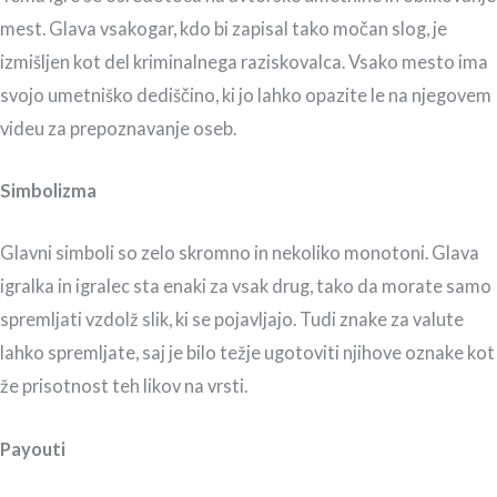
mest. Glava vsakogar, kdo bi zapisal tako močan slog, je
izmišljen kot del kriminalnega raziskovalca. Vsako mesto ima
svojo umetniško dediščino, ki jo lahko opazite le na njegovem
videu za prepoznavanje oseb.
Simbolizma
Glavni simboli so zelo skromno in nekoliko monotoni. Glava
igralka in igralec sta enaki za vsak drug, tako da morate samo
spremljati vzdolž slik, ki se pojavljajo. Tudi znake za valute
lahko spremljate, saj je bilo težje ugotoviti njihove oznake kot
že prisotnost teh likov na vrsti.
Payouti