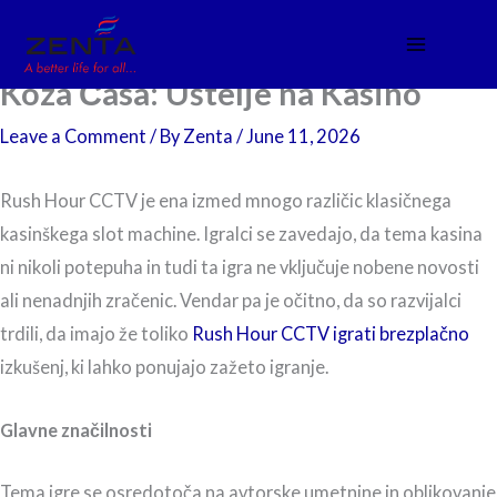
Skip
to
content
Koza Časa: Uštelje na Kasino
Leave a Comment
/ By
Zenta
/
June 11, 2026
Rush Hour CCTV je ena izmed mnogo različic klasičnega
kasinškega slot machine. Igralci se zavedajo, da tema kasina
ni nikoli potepuha in tudi ta igra ne vključuje nobene novosti
ali nenadnjih zračenic. Vendar pa je očitno, da so razvijalci
trdili, da imajo že toliko
Rush Hour CCTV igrati brezplačno
izkušenj, ki lahko ponujajo zažeto igranje.
Glavne značilnosti
Tema igre se osredotoča na avtorske umetnine in oblikovanje