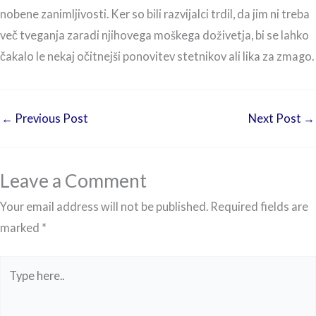
nobene zanimljivosti. Ker so bili razvijalci trdil, da jim ni treba
več tveganja zaradi njihovega moškega doživetja, bi se lahko
čakalo le nekaj očitnejši ponovitev stetnikov ali lika za zmago.
←
Previous Post
Next Post
→
Leave a Comment
Your email address will not be published.
Required fields are
marked
*
Type
here..