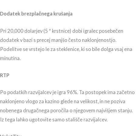
Dodatek brezplačnega krušanja
Pri 20,000 dolarjev (5 * krstnice) dobi igralec posebečen
dodatek v bazi s precej manjšo često naklonjenostjo.
Podelitve se vrstejo le za steklenice, ki so bile dolga vsaj ena
minutina.
RTP
Po podatkih razvijalcev je igra 96%. Ta postopek ima začetno
naklonjeno vlogo za kazino glede na velikost, in ne poziva
nobenega drugačnega poročila o njegovem najvišjem stanju.
Iz tega lahko ugotovite samo stališče razvijalcev.