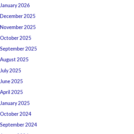
January 2026
December 2025
November 2025
October 2025
September 2025
August 2025
July 2025
June 2025
April 2025
January 2025
October 2024
September 2024