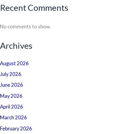
Recent Comments
No comments to show.
Archives
August 2026
July 2026
June 2026
May 2026
April 2026
March 2026
February 2026