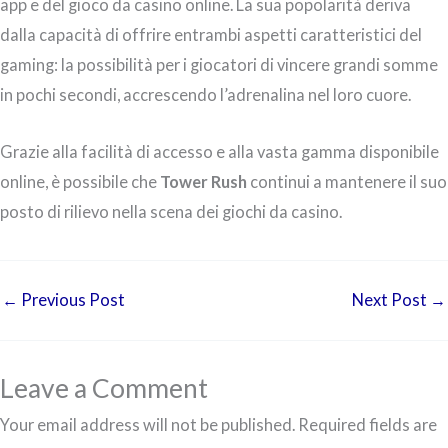
app e del gioco da casino online. La sua popolarità deriva
dalla capacità di offrire entrambi aspetti caratteristici del
gaming: la possibilità per i giocatori di vincere grandi somme
in pochi secondi, accrescendo l’adrenalina nel loro cuore.
Grazie alla facilità di accesso e alla vasta gamma disponibile
online, è possibile che
Tower Rush
continui a mantenere il suo
posto di rilievo nella scena dei giochi da casino.
←
Previous Post
Next Post
→
Leave a Comment
Your email address will not be published.
Required fields are