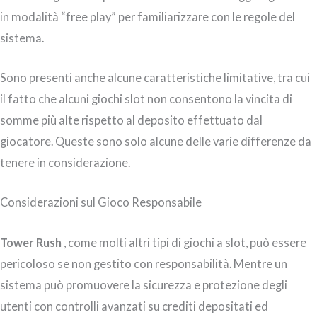
in modalità “free play” per familiarizzare con le regole del
sistema.
Sono presenti anche alcune caratteristiche limitative, tra cui
il fatto che alcuni giochi slot non consentono la vincita di
somme più alte rispetto al deposito effettuato dal
giocatore. Queste sono solo alcune delle varie differenze da
tenere in considerazione.
Considerazioni sul Gioco Responsabile
Tower Rush
, come molti altri tipi di giochi a slot, può essere
pericoloso se non gestito con responsabilità. Mentre un
sistema può promuovere la sicurezza e protezione degli
utenti con controlli avanzati su crediti depositati ed