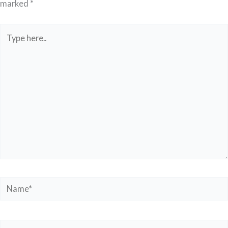
marked
*
Type
here..
Name*
Email*