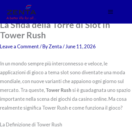
Skip
to
content
La Sfida della Torre di Slot in
Tower Rush
Leave a Comment
/ By
Zenta
/
June 11, 2026
In un mondo sempre più interconnesso e veloce, le
applicazioni di gioco a tema slot sono diventate una moda
mondiale, con nuove varianti che appaiono ogni giorno sul
mercato. Tra queste,
Tower Rush
si è guadagnata uno spazio
importante nella scena dei giochi da casino online. Ma cosa
realmente significa Tower Rush e come funziona il gioco?
La Definizione di Tower Rush