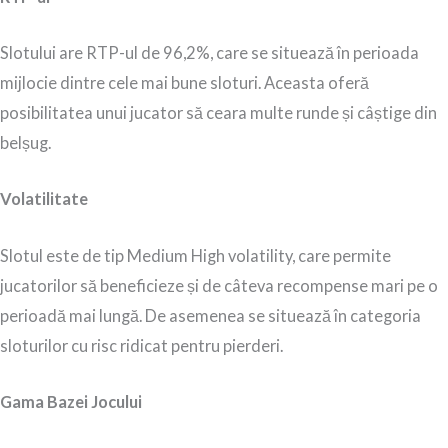
Slotului are RTP-ul de 96,2%, care se situează în perioada
mijlocie dintre cele mai bune sloturi. Aceasta oferă
posibilitatea unui jucator să ceara multe runde și câștige din
belșug.
Volatilitate
Slotul este de tip Medium High volatility, care permite
jucatorilor să beneficieze și de câteva recompense mari pe o
perioadă mai lungă. De asemenea se situează în categoria
sloturilor cu risc ridicat pentru pierderi.
Gama Bazei Jocului