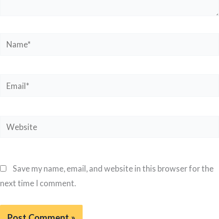
Name*
Email*
Website
Save my name, email, and website in this browser for the
next time I comment.