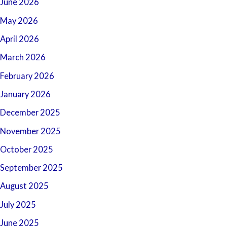
June 2026
May 2026
April 2026
March 2026
February 2026
January 2026
December 2025
November 2025
October 2025
September 2025
August 2025
July 2025
June 2025