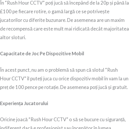
În “Rush Hour CCTV” poți jucă să începând de la 20p și până la
£100 pe fiecare rotire, o gamă largă ce se potrivește
jucatorilor cu diferite buzunare. De asemenea are un maxim
de recompensă care este mult mai ridicată decât majoritatea
altor sloturi.
Capacitate de Joc Pe Dispozitive Mobil
În acest punct, nu am o problemă să spun că slotul “Rush
Hour CCTV” îl puteți juca cu orice dispozitiv mobil în vam la un
preț de 100 pence pe rotație. De asemenea poți jucă și gratuit.
Experiența Jucatorului
Oricine joacă “Rush Hour CCTV” o să se bucure cu siguranță,
indiferent dacă e profesionist sau începător în lumea