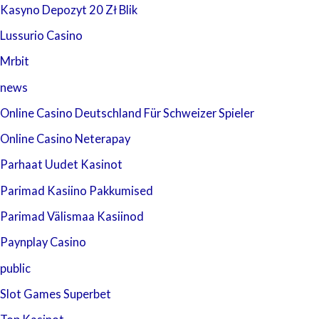
Kasyno Depozyt 20 Zł Blik
Lussurio Casino
Mrbit
news
Online Casino Deutschland Für Schweizer Spieler
Online Casino Neterapay
Parhaat Uudet Kasinot
Parimad Kasiino Pakkumised
Parimad Välismaa Kasiinod
Paynplay Casino
public
Slot Games Superbet