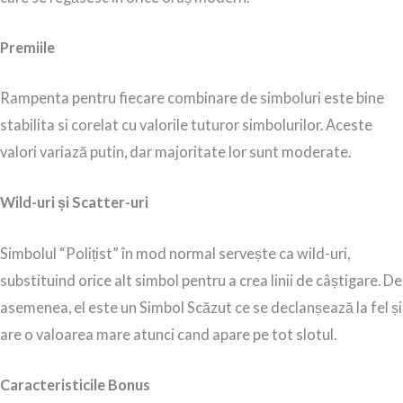
Premiile
Rampenta pentru fiecare combinare de simboluri este bine
stabilita si corelat cu valorile tuturor simbolurilor. Aceste
valori variază putin, dar majoritate lor sunt moderate.
Wild-uri și Scatter-uri
Simbolul “Polițist” în mod normal servește ca wild-uri,
substituind orice alt simbol pentru a crea linii de câștigare. De
asemenea, el este un Simbol Scăzut ce se declanșează la fel și
are o valoarea mare atunci cand apare pe tot slotul.
Caracteristicile Bonus