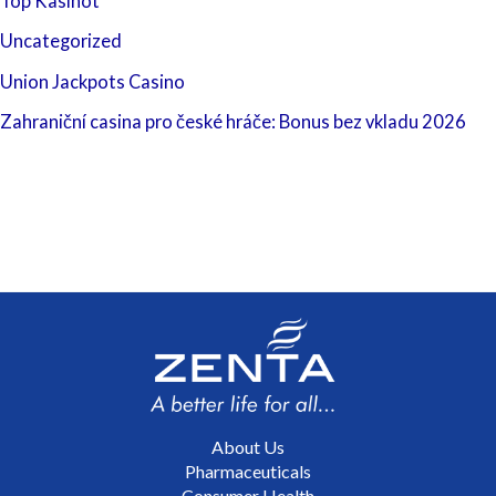
Top Kasinot
Uncategorized
Union Jackpots Casino
Zahraniční casina pro české hráče: Bonus bez vkladu 2026
About Us
Pharmaceuticals
Consumer Health