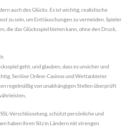
dern auch des Glücks. Es ist wichtig, realistische
sst zu sein, um Enttäuschungen zu vermeiden. Spieler
en, die das Glücksspiel bieten kann, ohne den Druck,
ch
sspiel geht, und glauben, dass es unsicher und
ichtig. Seriöse Online-Casinos und Wettanbieter
en regelmäßig von unabhängigen Stellen überprüft
währleisten.
SSL-Verschlüsselung, schützt persönliche und
men haben ihren Sitz in Ländern mit strengen