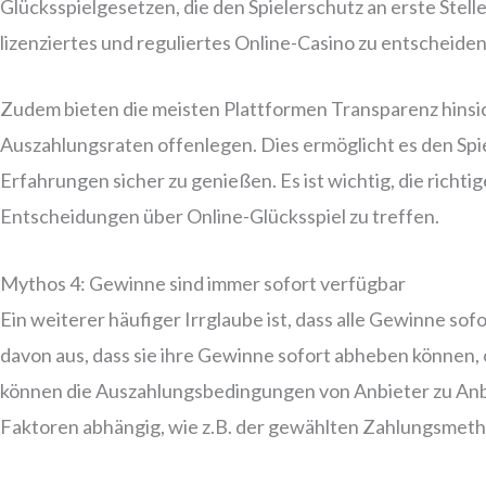
Glücksspielgesetzen, die den Spielerschutz an erste Stelle
lizenziertes und reguliertes Online-Casino zu entscheiden
Zudem bieten die meisten Plattformen Transparenz hinsich
Auszahlungsraten offenlegen. Dies ermöglicht es den Spie
Erfahrungen sicher zu genießen. Es ist wichtig, die richt
Entscheidungen über Online-Glücksspiel zu treffen.
Mythos 4: Gewinne sind immer sofort verfügbar
Ein weiterer häufiger Irrglaube ist, dass alle Gewinne sof
davon aus, dass sie ihre Gewinne sofort abheben können
können die Auszahlungsbedingungen von Anbieter zu Anbi
Faktoren abhängig, wie z.B. der gewählten Zahlungsmet