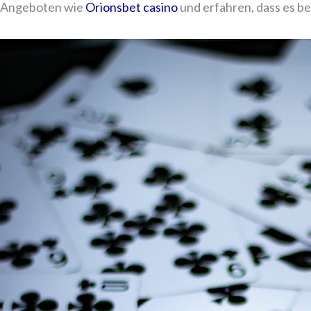
Angeboten wie
Orionsbet casino
und erfahren, dass es bei