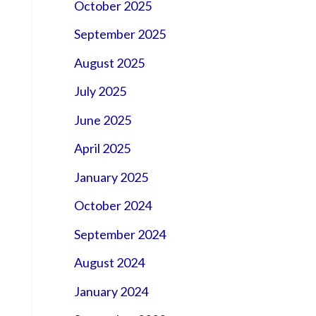
October 2025
September 2025
August 2025
July 2025
June 2025
April 2025
January 2025
October 2024
September 2024
August 2024
January 2024