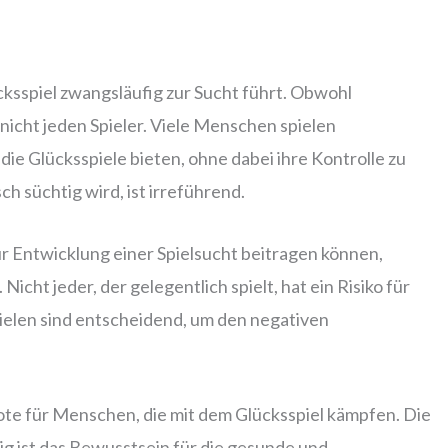
ksspiel zwangsläufig zur Sucht führt. Obwohl
 nicht jeden Spieler. Viele Menschen spielen
e Glücksspiele bieten, ohne dabei ihre Kontrolle zu
sch süchtig wird, ist irreführend.
zur Entwicklung einer Spielsucht beitragen können,
cht jeder, der gelegentlich spielt, hat ein Risiko für
ielen sind entscheidend, um den negativen
te für Menschen, die mit dem Glücksspiel kämpfen. Die
tig ist das Bewusstsein für die gesunde und