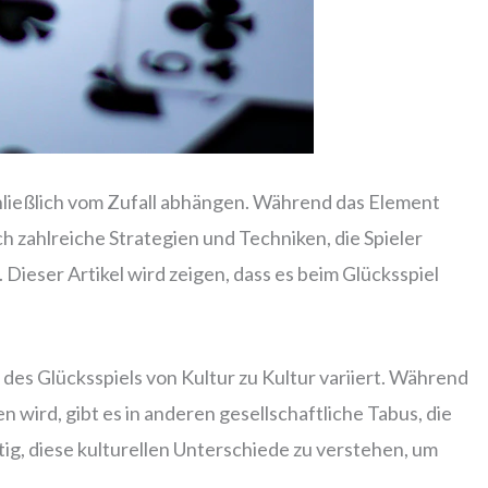
chließlich vom Zufall abhängen. Während das Element
uch zahlreiche Strategien und Techniken, die Spieler
ieser Artikel wird zeigen, dass es beim Glücksspiel
s Glücksspiels von Kultur zu Kultur variiert. Während
 wird, gibt es in anderen gesellschaftliche Tabus, die
tig, diese kulturellen Unterschiede zu verstehen, um