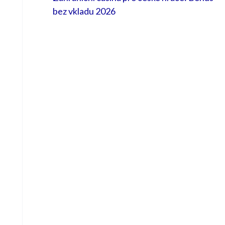
bez vkladu 2026