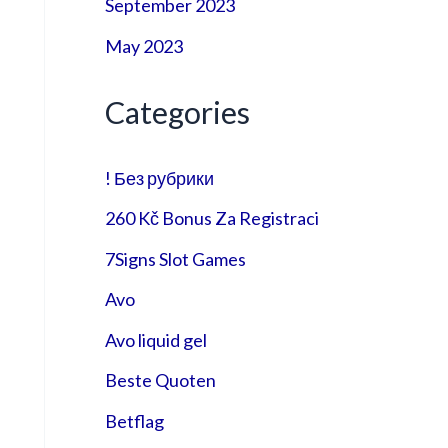
September 2023
May 2023
Categories
! Без рубрики
260 Kč Bonus Za Registraci
7Signs Slot Games
Avo
Avo liquid gel
Beste Quoten
Betflag