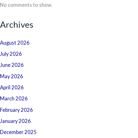
No comments to show.
Archives
August 2026
July 2026
June 2026
May 2026
April 2026
March 2026
February 2026
January 2026
December 2025