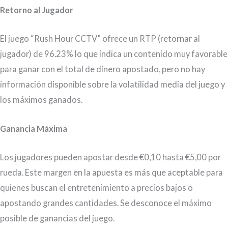
Retorno al Jugador
El juego “Rush Hour CCTV” ofrece un RTP (retornar al
jugador) de 96.23% lo que indica un contenido muy favorable
para ganar con el total de dinero apostado, pero no hay
información disponible sobre la volatilidad media del juego y
los máximos ganados.
Ganancia Máxima
Los jugadores pueden apostar desde €0,10 hasta €5,00 por
rueda. Este margen en la apuesta es más que aceptable para
quienes buscan el entretenimiento a precios bajos o
apostando grandes cantidades. Se desconoce el máximo
posible de ganancias del juego.