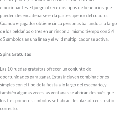
emocionantes. El juego ofrece dos tipos de beneficios que
pueden desencadenarse en la parte superior del cuadro.
Cuando el jugador obtiene cinco personas bailando a lo largo
de los peldaños o tres en un rincón al mismo tiempo con 3,4
o5 símbolos en una línea y el wild multiplicador se activa.
Spins Gratuitas
Las 10 ruedas gratuítas ofrecen un conjunto de
oportunidades para ganar. Estas incluyen combinaciones
simples con el tipo de la fiesta a lo largo del escenario, y
también algunas veces las ventanas se abrirán después que
los tres primeros simbolos se habrán desplazado en su sitio
correcto.