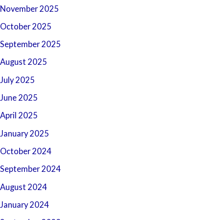
November 2025
October 2025
September 2025
August 2025
July 2025
June 2025
April 2025
January 2025
October 2024
September 2024
August 2024
January 2024