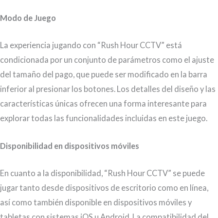
Modo de Juego
La experiencia jugando con “Rush Hour CCTV” está
condicionada por un conjunto de parámetros como el ajuste
del tamaño del pago, que puede ser modificado en la barra
inferior al presionar los botones. Los detalles del diseño y las
características únicas ofrecen una forma interesante para
explorar todas las funcionalidades incluidas en este juego.
Disponibilidad en dispositivos móviles
En cuanto a la disponibilidad, “Rush Hour CCTV” se puede
jugar tanto desde dispositivos de escritorio como en línea,
así como también disponible en dispositivos móviles y
tabletas con sistemas iOS u Android. La compatibilidad del