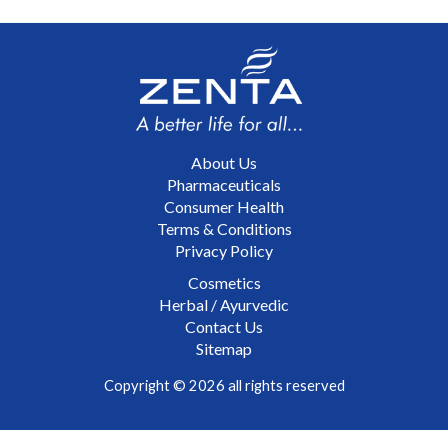
About Us
Pharmaceuticals
Consumer Health
Terms & Conditions
Privacy Policy
Cosmetics
Herbal / Ayurvedic
Contact Us
Sitemap
Copyright © 2026 all rights reserved