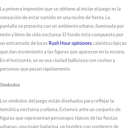
La primera impresión que se obtiene al iniciar el juego es la
sensación de estar sumido en una noche de fiesta. La
pantalla se presenta con un ambiente urbano, iluminada por
neón y lleno de vida nocturna. El fondo está compuesto por
un entramado de luces
Rush Hour opiniones
caleidoscópicas
que dan movimiento a las figuras que aparecen en la escena.
En el horizonte, se ve una ciudad bulliciosa con coches y
personas que pasan rápidamente.
Simbolos
Los símbolos del juego están diseñados para reflejar la
temática nocturna y urbana. Estamos ante un conjunto de
figuras que representan personajes típicos de las fiestas
urbanas: una mujer bailarina, un hombre con sombrero de