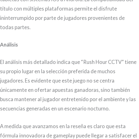
título con múltiples plataformas permite el disfrute
ininterrumpido por parte de jugadores provenientes de
todas partes.
Análisis
El análisis más detallado indica que “Rush Hour CCTV” tiene
su propio lugar en la selección preferida de muchos
jugadores. Es evidente que este juego no se centra
únicamente en ofertar apuestas ganadoras, sino también
busca mantener al jugador entretenido por el ambiente y las
secuencias generadas en un escenario nocturno.
A medida que avanzamos en la reseña es claro que esta
fórmula innovadora de gameplay puede llegar a satisfacer el