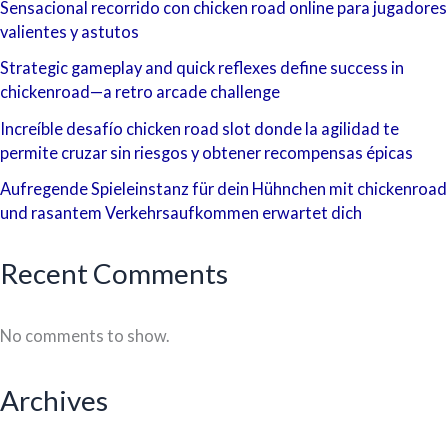
Sensacional recorrido con chicken road online para jugadores
valientes y astutos
Strategic gameplay and quick reflexes define success in
chickenroad—a retro arcade challenge
Increíble desafío chicken road slot donde la agilidad te
permite cruzar sin riesgos y obtener recompensas épicas
Aufregende Spieleinstanz für dein Hühnchen mit chickenroad
und rasantem Verkehrsaufkommen erwartet dich
Recent Comments
No comments to show.
Archives