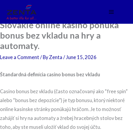
Skip
to
content
Slovakie online kasíno ponúka
bonus bez vkladu na hry a
automaty.
Leave a Comment
/ By
Zenta
/
June 15, 2026
Štandardná definícia casino bonus bez vkladu
Casino bonus bez vkladu (často označovaný ako “free spin”
alebo “bonus bez depozície”) je typ bonusu, ktorý niektoré
online kasínske stránky ponúkajú hráčom. Je to možnosť
zahájiť si hry na automaty a žrebej hracebných stolov bez
toho, aby ste museli uložiť vklad do svojej účtu.