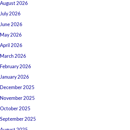
August 2026
July 2026
June 2026
May 2026
April 2026
March 2026
February 2026
January 2026
December 2025
November 2025
October 2025
September 2025
August 2025