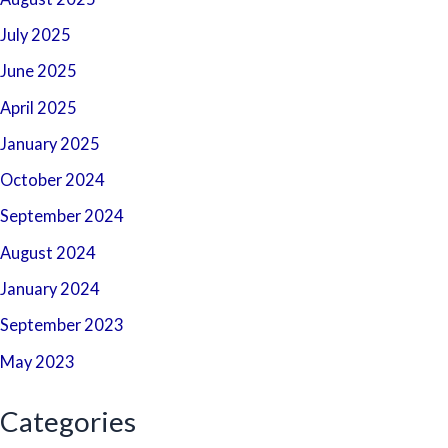
July 2025
June 2025
April 2025
January 2025
October 2024
September 2024
August 2024
January 2024
September 2023
May 2023
Categories