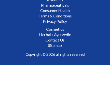
Pharmaceuticals
Consumer Health
Terms & Conditions
Privacy Policy
Cosmetics
Herbal / Ayurvedic
Contact Us
Sitemap
Copyright © 2026 all rights reserved