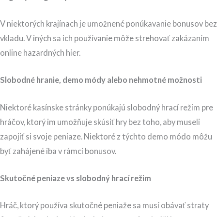
V niektorých krajínach je umožnené ponúkavanie bonusov bez
vkladu. V iných sa ich používanie môže strehovať zakázaním
online hazardných hier.
Slobodné hranie, demo módy alebo nehmotné možnosti
Niektoré kasínske stránky ponúkajú slobodný hrací režim pre
hráčov, ktorý im umožňuje skúsiť hry bez toho, aby museli
zapojiť si svoje peniaze. Niektoré z týchto demo módo môžu
byť zahájené iba v rámci bonusov.
Skutočné peniaze vs slobodný hrací režim
Hráč, ktorý používa skutočné peniaže sa musí obávať straty