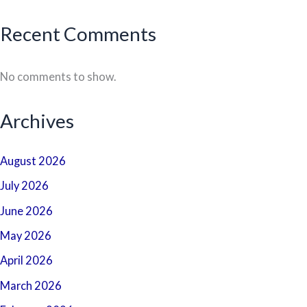
Recent Comments
No comments to show.
Archives
August 2026
July 2026
June 2026
May 2026
April 2026
March 2026