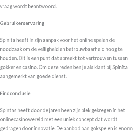
vraag wordt beantwoord.
Gebruikerservaring
Spinita heeft in zijn aanpak voor het online spelen de
noodzaak om de veiligheid en betrouwbaarheid hoog te
houden. Dit is een punt dat spreekt tot vertrouwen tussen
gokker en casino. Om deze reden ben je als klant bij Spinita
aangemerkt van goede dienst.
Eindconclusie
Spintas heeft door de jaren heen zijn plek gekregen in het
onlinecasinowereld met een uniek concept dat wordt
gedragen door innovatie. De aanbod aan gokspelen is enorm