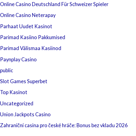
Online Casino Deutschland Für Schweizer Spieler
Online Casino Neterapay
Parhaat Uudet Kasinot
Parimad Kasiino Pakkumised
Parimad Välismaa Kasiinod
Paynplay Casino
public
Slot Games Superbet
Top Kasinot
Uncategorized
Union Jackpots Casino
Zahraniční casina pro české hráče: Bonus bez vkladu 2026