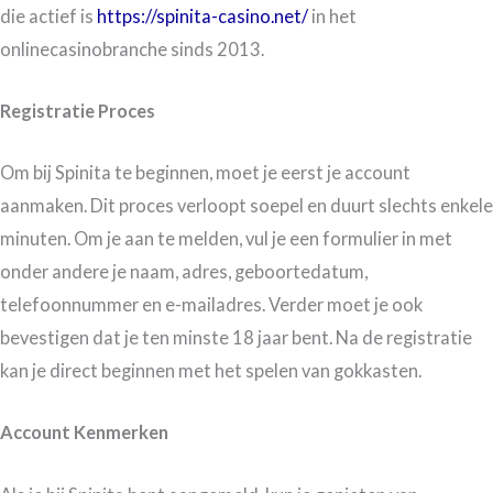
die actief is
https://spinita-casino.net/
in het
onlinecasinobranche sinds 2013.
Registratie Proces
Om bij Spinita te beginnen, moet je eerst je account
aanmaken. Dit proces verloopt soepel en duurt slechts enkele
minuten. Om je aan te melden, vul je een formulier in met
onder andere je naam, adres, geboortedatum,
telefoonnummer en e-mailadres. Verder moet je ook
bevestigen dat je ten minste 18 jaar bent. Na de registratie
kan je direct beginnen met het spelen van gokkasten.
Account Kenmerken