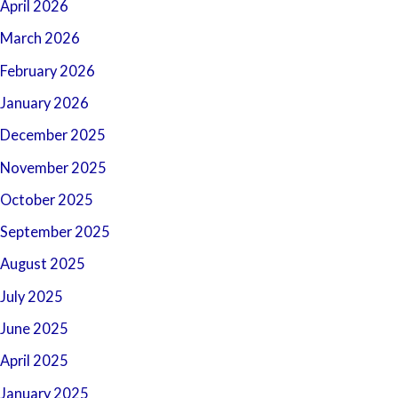
April 2026
March 2026
February 2026
January 2026
December 2025
November 2025
October 2025
September 2025
August 2025
July 2025
June 2025
April 2025
January 2025