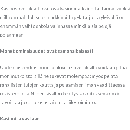
Kasinosovellukset ovat osa kasinomarkkinoita. Tämän vuoksi
niillä on mahdollisuus markkinoida pelata, jotta yleisöllä on
enemmän vaihtoehtoja valinnassa minkälaisia pelejä
pelaamaan.
Monet ominaisuudet ovat samanaikaisesti
Uudenlaiseen kasinoon kuuluvilla sovelluksilla voidaan pitää
monimutkaista, sillä ne tukevat molempaa: myös pelata
rahallisten tulojen kautta ja pelaamisen ilman vaadittaessa
rekisteröintiä. Niiden sisällön kehitystarkoituksena onkin
tavoittaa joko toiselle tai uutta liiketoimintoa.
Kasinoita vastaan