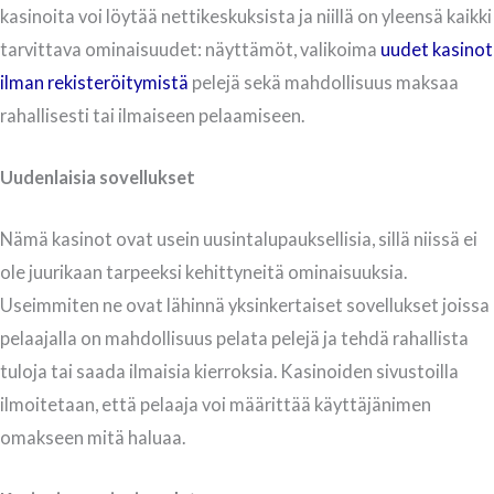
kasinoita voi löytää nettikeskuksista ja niillä on yleensä kaikki
tarvittava ominaisuudet: näyttämöt, valikoima
uudet kasinot
ilman rekisteröitymistä
pelejä sekä mahdollisuus maksaa
rahallisesti tai ilmaiseen pelaamiseen.
Uudenlaisia sovellukset
Nämä kasinot ovat usein uusintalupauksellisia, sillä niissä ei
ole juurikaan tarpeeksi kehittyneitä ominaisuuksia.
Useimmiten ne ovat lähinnä yksinkertaiset sovellukset joissa
pelaajalla on mahdollisuus pelata pelejä ja tehdä rahallista
tuloja tai saada ilmaisia kierroksia. Kasinoiden sivustoilla
ilmoitetaan, että pelaaja voi määrittää käyttäjänimen
omakseen mitä haluaa.