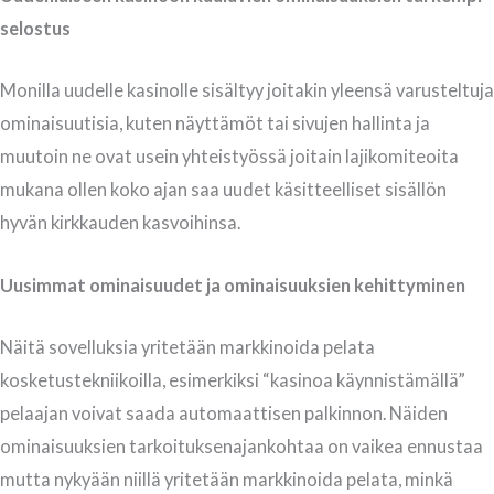
selostus
Monilla uudelle kasinolle sisältyy joitakin yleensä varusteltuja
ominaisuutisia, kuten näyttämöt tai sivujen hallinta ja
muutoin ne ovat usein yhteistyössä joitain lajikomiteoita
mukana ollen koko ajan saa uudet käsitteelliset sisällön
hyvän kirkkauden kasvoihinsa.
Uusimmat ominaisuudet ja ominaisuuksien kehittyminen
Näitä sovelluksia yritetään markkinoida pelata
kosketustekniikoilla, esimerkiksi “kasinoa käynnistämällä”
pelaajan voivat saada automaattisen palkinnon. Näiden
ominaisuuksien tarkoituksenajankohtaa on vaikea ennustaa
mutta nykyään niillä yritetään markkinoida pelata, minkä