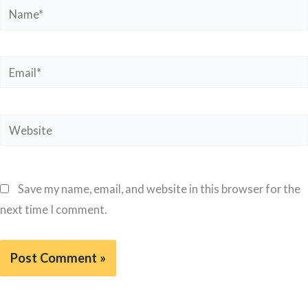
Name*
Email*
Website
Save my name, email, and website in this browser for the
next time I comment.