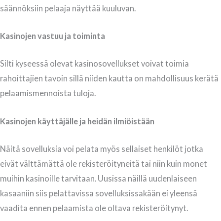
säännöksiin pelaaja näyttää kuuluvan.
Kasinojen vastuu ja toiminta
Silti kyseessä olevat kasinosovellukset voivat toimia
rahoittajien tavoin sillä niiden kautta on mahdollisuus kerätä
pelaamismennoista tuloja.
Kasinojen käyttäjälle ja heidän ilmiöistään
Näitä sovelluksia voi pelata myös sellaiset henkilöt jotka
eivät välttämättä ole rekisteröityneitä tai niin kuin monet
muihin kasinoille tarvitaan. Uusissa näillä uudenlaiseen
kasaaniin siis pelattavissa sovelluksissakään ei yleensä
vaadita ennen pelaamista ole oltava rekisteröitynyt.