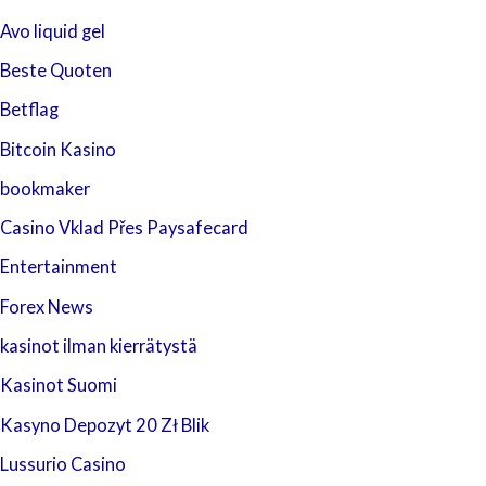
Avo liquid gel
Beste Quoten
Betflag
Bitcoin Kasino
bookmaker
Casino Vklad Přes Paysafecard
Entertainment
Forex News
kasinot ilman kierrätystä
Kasinot Suomi
Kasyno Depozyt 20 Zł Blik
Lussurio Casino