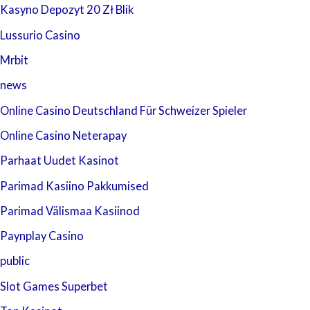
Kasyno Depozyt 20 Zł Blik
Lussurio Casino
Mrbit
news
Online Casino Deutschland Für Schweizer Spieler
Online Casino Neterapay
Parhaat Uudet Kasinot
Parimad Kasiino Pakkumised
Parimad Välismaa Kasiinod
Paynplay Casino
public
Slot Games Superbet