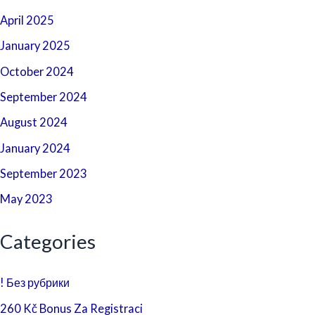
April 2025
January 2025
October 2024
September 2024
August 2024
January 2024
September 2023
May 2023
Categories
! Без рубрики
260 Kč Bonus Za Registraci