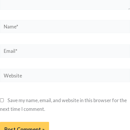
Name*
Email*
Website
Save my name, email, and website in this browser for the
next time I comment.