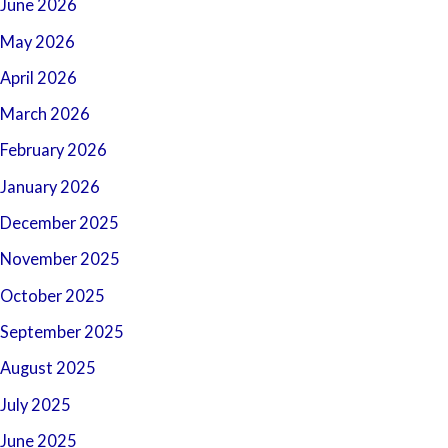
June 2026
May 2026
April 2026
March 2026
February 2026
January 2026
December 2025
November 2025
October 2025
September 2025
August 2025
July 2025
June 2025