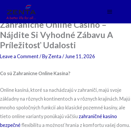
Skip
to
content
Zahranicne Online Casino –
Nájdite Si Vyhodné Zábavu A
Príležitosť Udalosti
Leave a Comment
/ By
Zenta
/
June 11, 2026
Co sú Zahranicne Online Kasína?
Online kasíná, ktoré sa nachádzajú v zahraničí, majú svoje
základny na rôznych kontinentoch a v rôznych krajinách. Majú
mnoho spoločných funkcií ako klasické pozemné kasíny, ale
tieto online varianty ponúkajú väčšiu
zahraničné kasíno
bezpečné
flexibilitu a možnosť hrania z komfortu vašej domu.