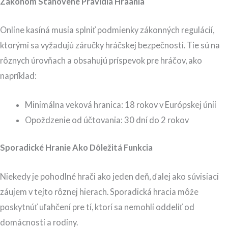
Zákonom Stanovené Pravidlá Hraania
Online kasíná musia splniť podmienky zákonných regulácií,
ktorými sa vyžadujú záručky hráčskej bezpečnosti. Tie sú na
rôznych úrovňach a obsahujú príspevok pre hráčov, ako
napríklad:
Minimálna veková hranica: 18 rokov v Európskej únii
Opoždzenie od účtovania: 30 dní do 2 rokov
Sporadické Hranie Ako Dôležitá Funkcia
Niekedy je pohodlné hrači ako jeden deň, ďalej ako súvisiaci
záujem v tejto rôznej hierach. Sporadická hracia môže
poskytnúť uľahčení pre tí, ktorí sa nemohli oddeliť od
domácnosti a rodiny.