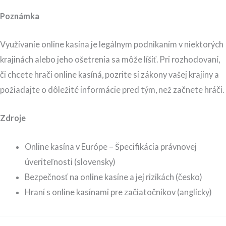
Poznámka
Využívanie online kasína je legálnym podnikaním v niektorých
krajinách alebo jeho ošetrenia sa môže líšiť. Pri rozhodovaní,
či chcete hrači online kasíná, pozrite si zákony vašej krajiny a
požiadajte o dôležité informácie pred tým, než začnete hráči.
Zdroje
Online kasína v Európe – Špecifikácia právnovej
úveriteľnosti (slovensky)
Bezpečnosť na online kasíne a jej rizikách (česko)
Hraní s online kasínami pre začiatočníkov (anglicky)