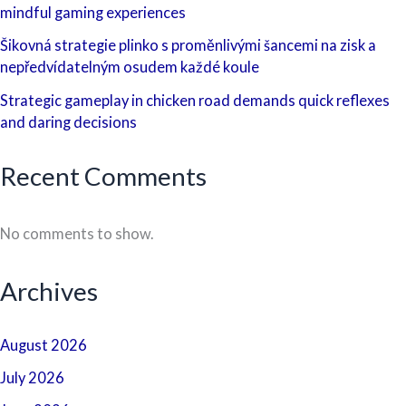
mindful gaming experiences
Šikovná strategie plinko s proměnlivými šancemi na zisk a
nepředvídatelným osudem každé koule
Strategic gameplay in chicken road demands quick reflexes
and daring decisions
Recent Comments
No comments to show.
Archives
August 2026
July 2026