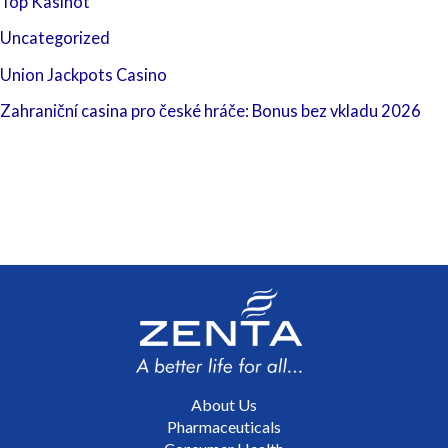
Top Kasinot
Uncategorized
Union Jackpots Casino
Zahraniční casina pro české hráče: Bonus bez vkladu 2026
About Us
Pharmaceuticals